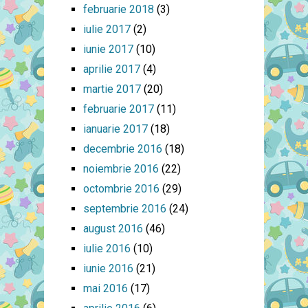
februarie 2018
(3)
iulie 2017
(2)
iunie 2017
(10)
aprilie 2017
(4)
martie 2017
(20)
februarie 2017
(11)
ianuarie 2017
(18)
decembrie 2016
(18)
noiembrie 2016
(22)
octombrie 2016
(29)
septembrie 2016
(24)
august 2016
(46)
iulie 2016
(10)
iunie 2016
(21)
mai 2016
(17)