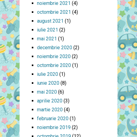
noiembrie 2021
(4)
octombrie 2021
(4)
august 2021
(1)
iulie 2021
(2)
mai 2021
(1)
decembrie 2020
(2)
noiembrie 2020
(2)
octombrie 2020
(1)
iulie 2020
(1)
iunie 2020
(8)
mai 2020
(6)
aprilie 2020
(3)
martie 2020
(4)
februarie 2020
(1)
noiembrie 2019
(2)
octombrie 2019
(12)