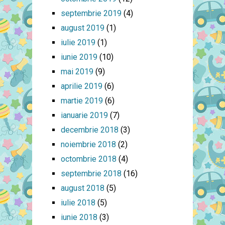
septembrie 2019
(4)
august 2019
(1)
iulie 2019
(1)
iunie 2019
(10)
mai 2019
(9)
aprilie 2019
(6)
martie 2019
(6)
ianuarie 2019
(7)
decembrie 2018
(3)
noiembrie 2018
(2)
octombrie 2018
(4)
septembrie 2018
(16)
august 2018
(5)
iulie 2018
(5)
iunie 2018
(3)