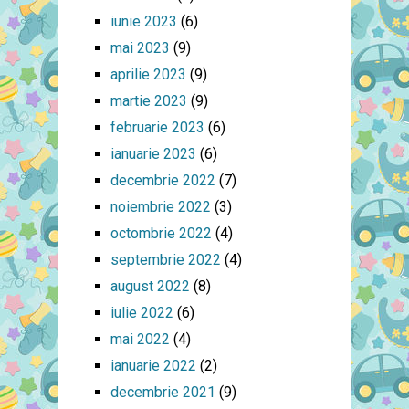
iunie 2023
(6)
mai 2023
(9)
aprilie 2023
(9)
martie 2023
(9)
februarie 2023
(6)
ianuarie 2023
(6)
decembrie 2022
(7)
noiembrie 2022
(3)
octombrie 2022
(4)
septembrie 2022
(4)
august 2022
(8)
iulie 2022
(6)
mai 2022
(4)
ianuarie 2022
(2)
decembrie 2021
(9)