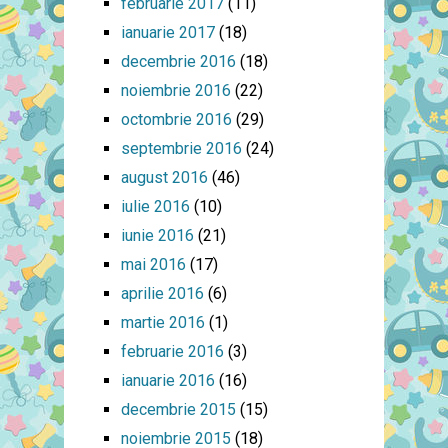
februarie 2017
(11)
ianuarie 2017
(18)
decembrie 2016
(18)
noiembrie 2016
(22)
octombrie 2016
(29)
septembrie 2016
(24)
august 2016
(46)
iulie 2016
(10)
iunie 2016
(21)
mai 2016
(17)
aprilie 2016
(6)
martie 2016
(1)
februarie 2016
(3)
ianuarie 2016
(16)
decembrie 2015
(15)
noiembrie 2015
(18)