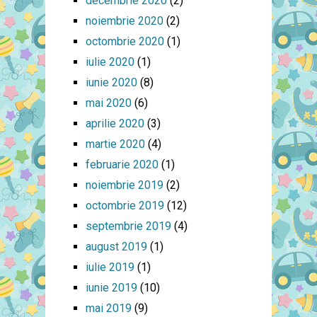
decembrie 2020
(2)
noiembrie 2020
(2)
octombrie 2020
(1)
iulie 2020
(1)
iunie 2020
(8)
mai 2020
(6)
aprilie 2020
(3)
martie 2020
(4)
februarie 2020
(1)
noiembrie 2019
(2)
octombrie 2019
(12)
septembrie 2019
(4)
august 2019
(1)
iulie 2019
(1)
iunie 2019
(10)
mai 2019
(9)