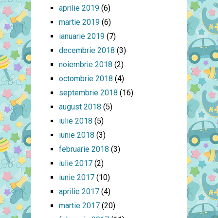
aprilie 2019
(6)
martie 2019
(6)
ianuarie 2019
(7)
decembrie 2018
(3)
noiembrie 2018
(2)
octombrie 2018
(4)
septembrie 2018
(16)
august 2018
(5)
iulie 2018
(5)
iunie 2018
(3)
februarie 2018
(3)
iulie 2017
(2)
iunie 2017
(10)
aprilie 2017
(4)
martie 2017
(20)