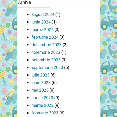
Arhive
august 2024
(1)
iunie 2024
(1)
martie 2024
(3)
februarie 2024
(3)
decembrie 2023
(2)
noiembrie 2023
(1)
octombrie 2023
(3)
septembrie 2023
(5)
iulie 2023
(6)
iunie 2023
(6)
mai 2023
(9)
aprilie 2023
(9)
martie 2023
(9)
februarie 2023
(6)