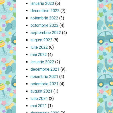
ianuarie 2023
(6)
decembrie 2022
(7)
noiembrie 2022
(3)
octombrie 2022
(4)
septembrie 2022
(4)
august 2022
(8)
iulie 2022
(6)
mai 2022
(4)
ianuarie 2022
(2)
decembrie 2021
(9)
noiembrie 2021
(4)
octombrie 2021
(4)
august 2021
(1)
iulie 2021
(2)
mai 2021
(1)