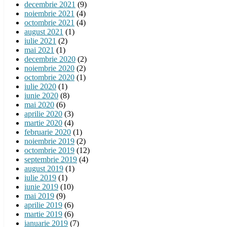
decembrie 2021
(9)
noiembrie 2021
(4)
octombrie 2021
(4)
august 2021
(1)
iulie 2021
(2)
mai 2021
(1)
decembrie 2020
(2)
noiembrie 2020
(2)
octombrie 2020
(1)
iulie 2020
(1)
iunie 2020
(8)
mai 2020
(6)
aprilie 2020
(3)
martie 2020
(4)
februarie 2020
(1)
noiembrie 2019
(2)
octombrie 2019
(12)
septembrie 2019
(4)
august 2019
(1)
iulie 2019
(1)
iunie 2019
(10)
mai 2019
(9)
aprilie 2019
(6)
martie 2019
(6)
ianuarie 2019
(7)