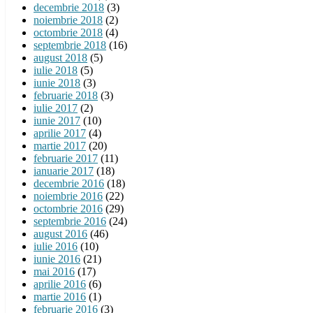
decembrie 2018
(3)
noiembrie 2018
(2)
octombrie 2018
(4)
septembrie 2018
(16)
august 2018
(5)
iulie 2018
(5)
iunie 2018
(3)
februarie 2018
(3)
iulie 2017
(2)
iunie 2017
(10)
aprilie 2017
(4)
martie 2017
(20)
februarie 2017
(11)
ianuarie 2017
(18)
decembrie 2016
(18)
noiembrie 2016
(22)
octombrie 2016
(29)
septembrie 2016
(24)
august 2016
(46)
iulie 2016
(10)
iunie 2016
(21)
mai 2016
(17)
aprilie 2016
(6)
martie 2016
(1)
februarie 2016
(3)