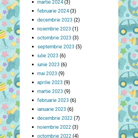
martie 2024
(3)
februarie 2024
(3)
decembrie 2023
(2)
noiembrie 2023
(1)
octombrie 2023
(3)
septembrie 2023
(5)
iulie 2023
(6)
iunie 2023
(6)
mai 2023
(9)
aprilie 2023
(9)
martie 2023
(9)
februarie 2023
(6)
ianuarie 2023
(6)
decembrie 2022
(7)
noiembrie 2022
(3)
octombrie 2022
(4)