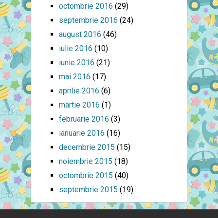
octombrie 2016
(29)
septembrie 2016
(24)
august 2016
(46)
iulie 2016
(10)
iunie 2016
(21)
mai 2016
(17)
aprilie 2016
(6)
martie 2016
(1)
februarie 2016
(3)
ianuarie 2016
(16)
decembrie 2015
(15)
noiembrie 2015
(18)
octombrie 2015
(40)
septembrie 2015
(19)