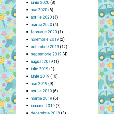
iunie 2020
(8)
mai 2020
(6)
aprilie 2020
(3)
martie 2020
(4)
februarie 2020
(1)
noiembrie 2019
(2)
octombrie 2019
(12)
septembrie 2019
(4)
august 2019
(1)
iulie 2019
(1)
iunie 2019
(10)
mai 2019
(9)
aprilie 2019
(6)
martie 2019
(6)
ianuarie 2019
(7)
decembrie 2018
(3)