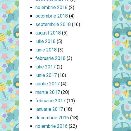
noiembrie 2018
(2)
octombrie 2018
(4)
septembrie 2018
(16)
august 2018
(5)
iulie 2018
(5)
iunie 2018
(3)
februarie 2018
(3)
iulie 2017
(2)
iunie 2017
(10)
aprilie 2017
(4)
martie 2017
(20)
februarie 2017
(11)
ianuarie 2017
(18)
decembrie 2016
(18)
noiembrie 2016
(22)