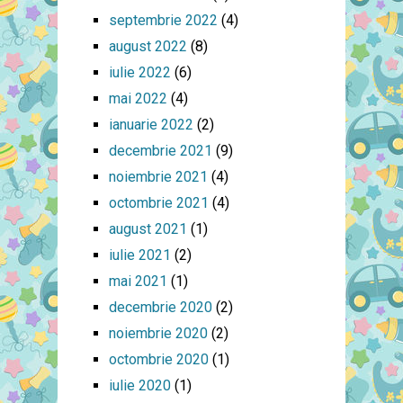
septembrie 2022
(4)
august 2022
(8)
iulie 2022
(6)
mai 2022
(4)
ianuarie 2022
(2)
decembrie 2021
(9)
noiembrie 2021
(4)
octombrie 2021
(4)
august 2021
(1)
iulie 2021
(2)
mai 2021
(1)
decembrie 2020
(2)
noiembrie 2020
(2)
octombrie 2020
(1)
iulie 2020
(1)