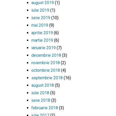
august 2019
(1)
iulie 2019
(1)
iunie 2019
(10)
mai 2019
(9)
aprilie 2019
(6)
martie 2019
(6)
ianuarie 2019
(7)
decembrie 2018
(3)
noiembrie 2018
(2)
octombrie 2018
(4)
septembrie 2018
(16)
august 2018
(5)
iulie 2018
(5)
iunie 2018
(3)
februarie 2018
(3)
iulie 2017
(2)