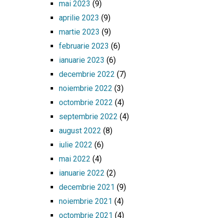
mai 2023
(9)
aprilie 2023
(9)
martie 2023
(9)
februarie 2023
(6)
ianuarie 2023
(6)
decembrie 2022
(7)
noiembrie 2022
(3)
octombrie 2022
(4)
septembrie 2022
(4)
august 2022
(8)
iulie 2022
(6)
mai 2022
(4)
ianuarie 2022
(2)
decembrie 2021
(9)
noiembrie 2021
(4)
octombrie 2021
(4)