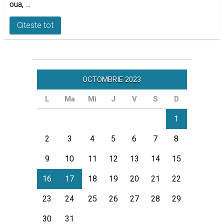
oua, …
Citeste tot
OCTOMBRIE 2023
L
Ma
Mi
J
V
S
D
1
2
3
4
5
6
7
8
9
10
11
12
13
14
15
16
17
18
19
20
21
22
23
24
25
26
27
28
29
30
31