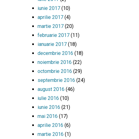
iunie 2017
(10)
aprilie 2017
(4)
martie 2017
(20)
februarie 2017
(11)
ianuarie 2017
(18)
decembrie 2016
(18)
noiembrie 2016
(22)
octombrie 2016
(29)
septembrie 2016
(24)
august 2016
(46)
iulie 2016
(10)
iunie 2016
(21)
mai 2016
(17)
aprilie 2016
(6)
martie 2016
(1)