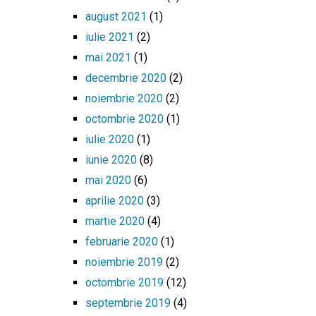
august 2021
(1)
iulie 2021
(2)
mai 2021
(1)
decembrie 2020
(2)
noiembrie 2020
(2)
octombrie 2020
(1)
iulie 2020
(1)
iunie 2020
(8)
mai 2020
(6)
aprilie 2020
(3)
martie 2020
(4)
februarie 2020
(1)
noiembrie 2019
(2)
octombrie 2019
(12)
septembrie 2019
(4)