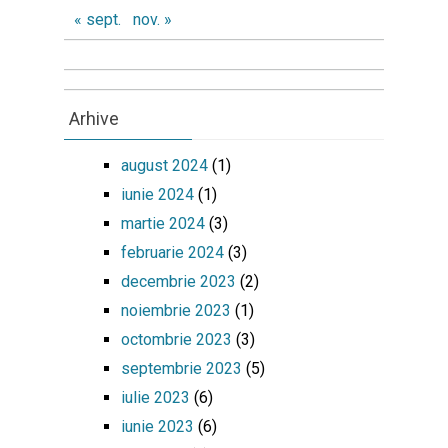
« sept.
nov. »
Arhive
august 2024
(1)
iunie 2024
(1)
martie 2024
(3)
februarie 2024
(3)
decembrie 2023
(2)
noiembrie 2023
(1)
octombrie 2023
(3)
septembrie 2023
(5)
iulie 2023
(6)
iunie 2023
(6)