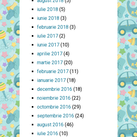
august 2018
(5)
iulie 2018
(5)
iunie 2018
(3)
februarie 2018
(3)
iulie 2017
(2)
iunie 2017
(10)
aprilie 2017
(4)
martie 2017
(20)
februarie 2017
(11)
ianuarie 2017
(18)
decembrie 2016
(18)
noiembrie 2016
(22)
octombrie 2016
(29)
septembrie 2016
(24)
august 2016
(46)
iulie 2016
(10)