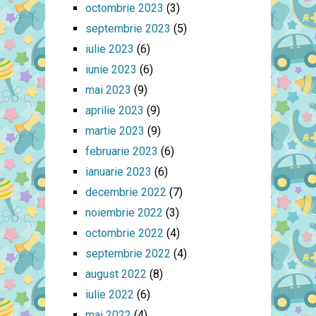
octombrie 2023
(3)
septembrie 2023
(5)
iulie 2023
(6)
iunie 2023
(6)
mai 2023
(9)
aprilie 2023
(9)
martie 2023
(9)
februarie 2023
(6)
ianuarie 2023
(6)
decembrie 2022
(7)
noiembrie 2022
(3)
octombrie 2022
(4)
septembrie 2022
(4)
august 2022
(8)
iulie 2022
(6)
mai 2022
(4)