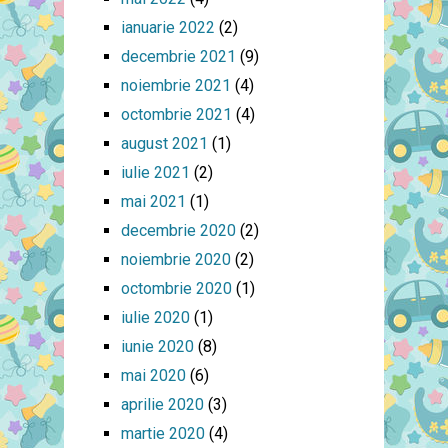
ianuarie 2022
(2)
decembrie 2021
(9)
noiembrie 2021
(4)
octombrie 2021
(4)
august 2021
(1)
iulie 2021
(2)
mai 2021
(1)
decembrie 2020
(2)
noiembrie 2020
(2)
octombrie 2020
(1)
iulie 2020
(1)
iunie 2020
(8)
mai 2020
(6)
aprilie 2020
(3)
martie 2020
(4)