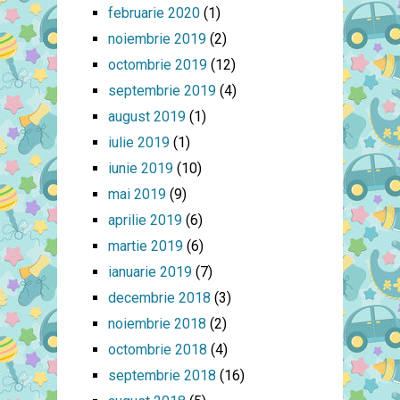
februarie 2020
(1)
noiembrie 2019
(2)
octombrie 2019
(12)
septembrie 2019
(4)
august 2019
(1)
iulie 2019
(1)
iunie 2019
(10)
mai 2019
(9)
aprilie 2019
(6)
martie 2019
(6)
ianuarie 2019
(7)
decembrie 2018
(3)
noiembrie 2018
(2)
octombrie 2018
(4)
septembrie 2018
(16)