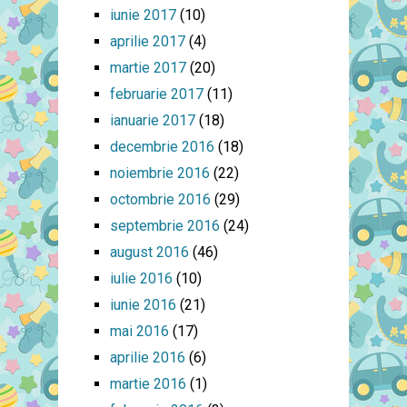
iunie 2017
(10)
aprilie 2017
(4)
martie 2017
(20)
februarie 2017
(11)
ianuarie 2017
(18)
decembrie 2016
(18)
noiembrie 2016
(22)
octombrie 2016
(29)
septembrie 2016
(24)
august 2016
(46)
iulie 2016
(10)
iunie 2016
(21)
mai 2016
(17)
aprilie 2016
(6)
martie 2016
(1)