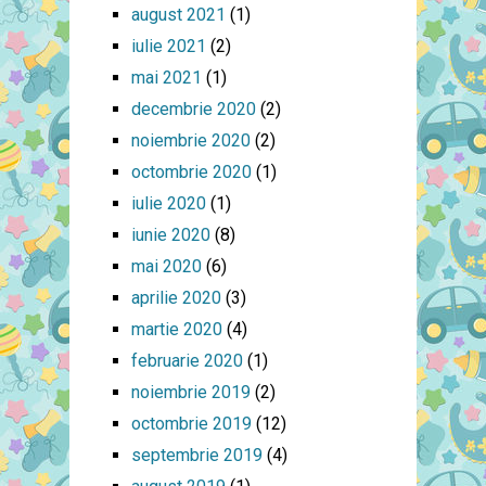
august 2021
(1)
iulie 2021
(2)
mai 2021
(1)
decembrie 2020
(2)
noiembrie 2020
(2)
octombrie 2020
(1)
iulie 2020
(1)
iunie 2020
(8)
mai 2020
(6)
aprilie 2020
(3)
martie 2020
(4)
februarie 2020
(1)
noiembrie 2019
(2)
octombrie 2019
(12)
septembrie 2019
(4)