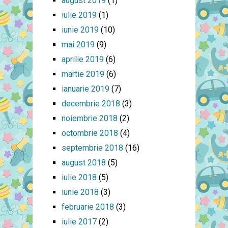
august 2019
(1)
iulie 2019
(1)
iunie 2019
(10)
mai 2019
(9)
aprilie 2019
(6)
martie 2019
(6)
ianuarie 2019
(7)
decembrie 2018
(3)
noiembrie 2018
(2)
octombrie 2018
(4)
septembrie 2018
(16)
august 2018
(5)
iulie 2018
(5)
iunie 2018
(3)
februarie 2018
(3)
iulie 2017
(2)