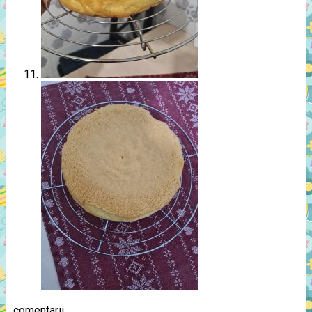
comentarii