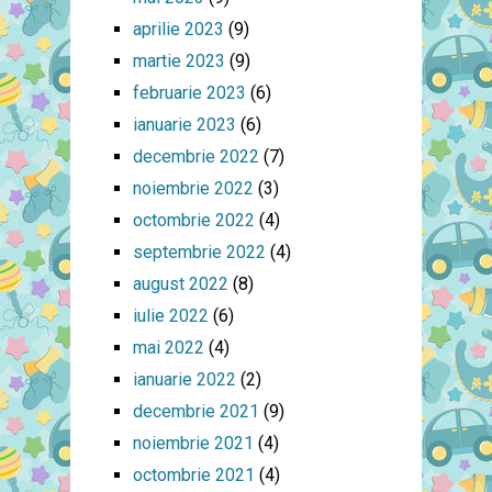
aprilie 2023
(9)
martie 2023
(9)
februarie 2023
(6)
ianuarie 2023
(6)
decembrie 2022
(7)
noiembrie 2022
(3)
octombrie 2022
(4)
septembrie 2022
(4)
august 2022
(8)
iulie 2022
(6)
mai 2022
(4)
ianuarie 2022
(2)
decembrie 2021
(9)
noiembrie 2021
(4)
octombrie 2021
(4)