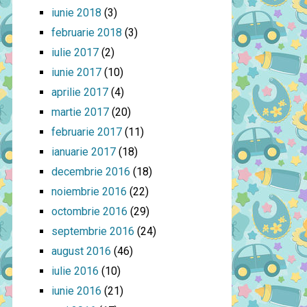
iunie 2018
(3)
februarie 2018
(3)
iulie 2017
(2)
iunie 2017
(10)
aprilie 2017
(4)
martie 2017
(20)
februarie 2017
(11)
ianuarie 2017
(18)
decembrie 2016
(18)
noiembrie 2016
(22)
octombrie 2016
(29)
septembrie 2016
(24)
august 2016
(46)
iulie 2016
(10)
iunie 2016
(21)