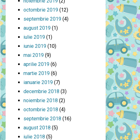
noiembrie 2019
(2)
octombrie 2019
(12)
septembrie 2019
(4)
august 2019
(1)
iulie 2019
(1)
iunie 2019
(10)
mai 2019
(9)
aprilie 2019
(6)
martie 2019
(6)
ianuarie 2019
(7)
decembrie 2018
(3)
noiembrie 2018
(2)
octombrie 2018
(4)
septembrie 2018
(16)
august 2018
(5)
iulie 2018
(5)