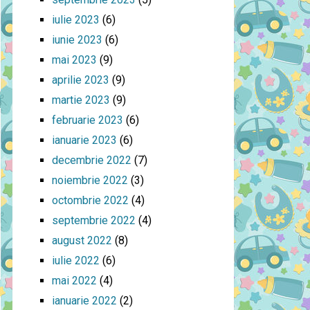
iulie 2023
(6)
iunie 2023
(6)
mai 2023
(9)
aprilie 2023
(9)
martie 2023
(9)
februarie 2023
(6)
ianuarie 2023
(6)
decembrie 2022
(7)
noiembrie 2022
(3)
octombrie 2022
(4)
septembrie 2022
(4)
august 2022
(8)
iulie 2022
(6)
mai 2022
(4)
ianuarie 2022
(2)