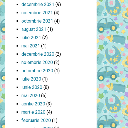
decembrie 2021
(9)
noiembrie 2021
(4)
octombrie 2021
(4)
august 2021
(1)
iulie 2021
(2)
mai 2021
(1)
decembrie 2020
(2)
noiembrie 2020
(2)
octombrie 2020
(1)
iulie 2020
(1)
iunie 2020
(8)
mai 2020
(6)
aprilie 2020
(3)
martie 2020
(4)
februarie 2020
(1)