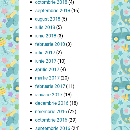
octombrie 2018
(4)
septembrie 2018
(16)
august 2018
(5)
iulie 2018
(5)
iunie 2018
(3)
februarie 2018
(3)
iulie 2017
(2)
iunie 2017
(10)
aprilie 2017
(4)
martie 2017
(20)
februarie 2017
(11)
ianuarie 2017
(18)
decembrie 2016
(18)
noiembrie 2016
(22)
octombrie 2016
(29)
septembrie 2016
(24)