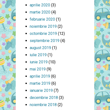
aprilie 2020
(3)
martie 2020
(4)
februarie 2020
(1)
noiembrie 2019
(2)
octombrie 2019
(12)
septembrie 2019
(4)
august 2019
(1)
iulie 2019
(1)
iunie 2019
(10)
mai 2019
(9)
aprilie 2019
(6)
martie 2019
(6)
ianuarie 2019
(7)
decembrie 2018
(3)
noiembrie 2018
(2)