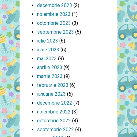
decembrie 2023
(2)
noiembrie 2023
(1)
octombrie 2023
(3)
septembrie 2023
(5)
iulie 2023
(6)
iunie 2023
(6)
mai 2023
(9)
aprilie 2023
(9)
martie 2023
(9)
februarie 2023
(6)
ianuarie 2023
(6)
decembrie 2022
(7)
noiembrie 2022
(3)
octombrie 2022
(4)
septembrie 2022
(4)