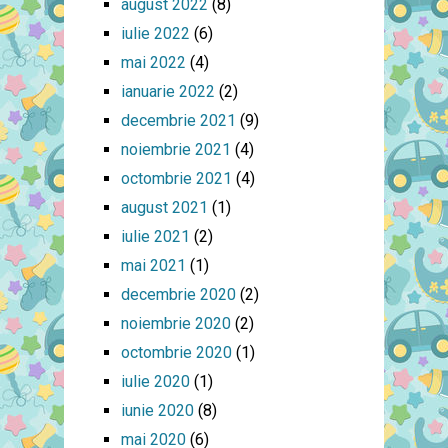
august 2022
(8)
iulie 2022
(6)
mai 2022
(4)
ianuarie 2022
(2)
decembrie 2021
(9)
noiembrie 2021
(4)
octombrie 2021
(4)
august 2021
(1)
iulie 2021
(2)
mai 2021
(1)
decembrie 2020
(2)
noiembrie 2020
(2)
octombrie 2020
(1)
iulie 2020
(1)
iunie 2020
(8)
mai 2020
(6)