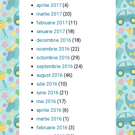
aprilie 2017
(4)
martie 2017
(20)
februarie 2017
(11)
ianuarie 2017
(18)
decembrie 2016
(18)
noiembrie 2016
(22)
octombrie 2016
(29)
septembrie 2016
(24)
august 2016
(46)
iulie 2016
(10)
iunie 2016
(21)
mai 2016
(17)
aprilie 2016
(6)
martie 2016
(1)
februarie 2016
(3)