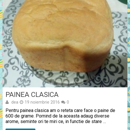
PAINEA CLASICA
dea
19 noiembrie 2016
0
Pentru painea clasica am o reteta care face o paine de
600 de grame. Pornind de la aceasta adaug diverse
arome, seminte ori te miri ce, in functie de stare …