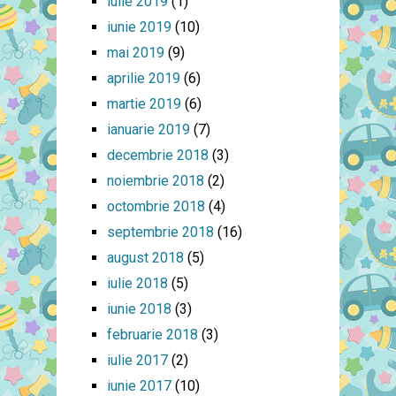
iulie 2019
(1)
iunie 2019
(10)
mai 2019
(9)
aprilie 2019
(6)
martie 2019
(6)
ianuarie 2019
(7)
decembrie 2018
(3)
noiembrie 2018
(2)
octombrie 2018
(4)
septembrie 2018
(16)
august 2018
(5)
iulie 2018
(5)
iunie 2018
(3)
februarie 2018
(3)
iulie 2017
(2)
iunie 2017
(10)