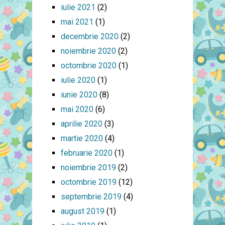
iulie 2021
(2)
mai 2021
(1)
decembrie 2020
(2)
noiembrie 2020
(2)
octombrie 2020
(1)
iulie 2020
(1)
iunie 2020
(8)
mai 2020
(6)
aprilie 2020
(3)
martie 2020
(4)
februarie 2020
(1)
noiembrie 2019
(2)
octombrie 2019
(12)
septembrie 2019
(4)
august 2019
(1)