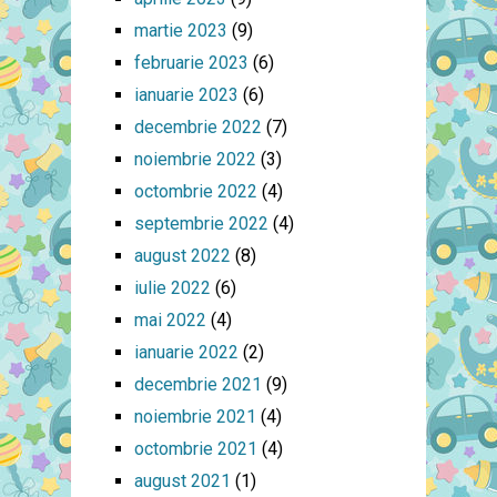
martie 2023
(9)
februarie 2023
(6)
ianuarie 2023
(6)
decembrie 2022
(7)
noiembrie 2022
(3)
octombrie 2022
(4)
septembrie 2022
(4)
august 2022
(8)
iulie 2022
(6)
mai 2022
(4)
ianuarie 2022
(2)
decembrie 2021
(9)
noiembrie 2021
(4)
octombrie 2021
(4)
august 2021
(1)