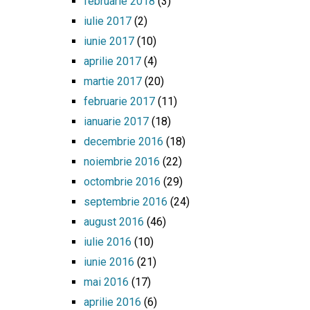
februarie 2018
(3)
iulie 2017
(2)
iunie 2017
(10)
aprilie 2017
(4)
martie 2017
(20)
februarie 2017
(11)
ianuarie 2017
(18)
decembrie 2016
(18)
noiembrie 2016
(22)
octombrie 2016
(29)
septembrie 2016
(24)
august 2016
(46)
iulie 2016
(10)
iunie 2016
(21)
mai 2016
(17)
aprilie 2016
(6)