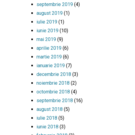
septembrie 2019
(4)
august 2019
(1)
iulie 2019
(1)
iunie 2019
(10)
mai 2019
(9)
aprilie 2019
(6)
martie 2019
(6)
ianuarie 2019
(7)
decembrie 2018
(3)
noiembrie 2018
(2)
octombrie 2018
(4)
septembrie 2018
(16)
august 2018
(5)
iulie 2018
(5)
iunie 2018
(3)