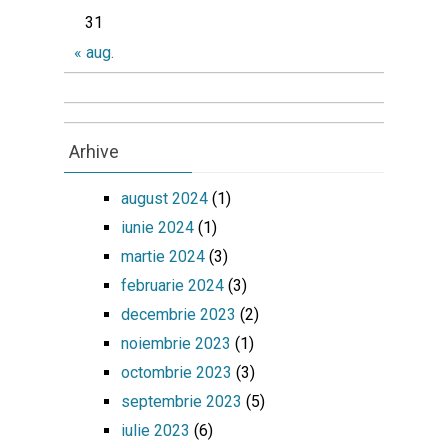
31
« aug.
Arhive
august 2024
(1)
iunie 2024
(1)
martie 2024
(3)
februarie 2024
(3)
decembrie 2023
(2)
noiembrie 2023
(1)
octombrie 2023
(3)
septembrie 2023
(5)
iulie 2023
(6)