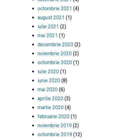
octombrie 2021
(4)
august 2021
(1)
iulie 2021
(2)
mai 2021
(1)
decembrie 2020
(2)
noiembrie 2020
(2)
octombrie 2020
(1)
iulie 2020
(1)
iunie 2020
(8)
mai 2020
(6)
aprilie 2020
(3)
martie 2020
(4)
februarie 2020
(1)
noiembrie 2019
(2)
octombrie 2019
(12)