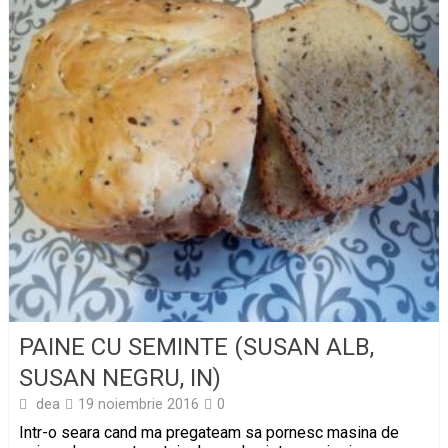
PAINE CU SEMINTE (SUSAN ALB,
SUSAN NEGRU, IN)
dea
19 noiembrie 2016
0
Intr-o seara cand ma pregateam sa pornesc masina de