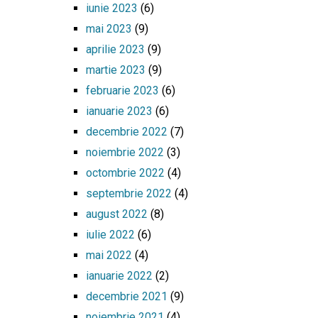
iunie 2023
(6)
mai 2023
(9)
aprilie 2023
(9)
martie 2023
(9)
februarie 2023
(6)
ianuarie 2023
(6)
decembrie 2022
(7)
noiembrie 2022
(3)
octombrie 2022
(4)
septembrie 2022
(4)
august 2022
(8)
iulie 2022
(6)
mai 2022
(4)
ianuarie 2022
(2)
decembrie 2021
(9)
noiembrie 2021
(4)