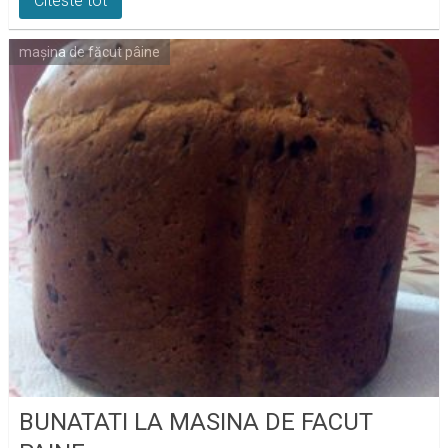
Citeste tot
mașina de făcut pâine
BUNATATI LA MASINA DE FACUT