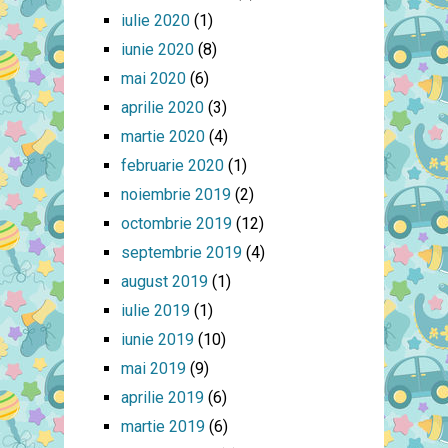
iulie 2020
(1)
iunie 2020
(8)
mai 2020
(6)
aprilie 2020
(3)
martie 2020
(4)
februarie 2020
(1)
noiembrie 2019
(2)
octombrie 2019
(12)
septembrie 2019
(4)
august 2019
(1)
iulie 2019
(1)
iunie 2019
(10)
mai 2019
(9)
aprilie 2019
(6)
martie 2019
(6)