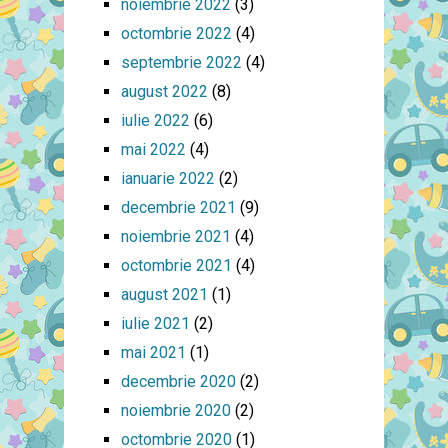
noiembrie 2022
(3)
octombrie 2022
(4)
septembrie 2022
(4)
august 2022
(8)
iulie 2022
(6)
mai 2022
(4)
ianuarie 2022
(2)
decembrie 2021
(9)
noiembrie 2021
(4)
octombrie 2021
(4)
august 2021
(1)
iulie 2021
(2)
mai 2021
(1)
decembrie 2020
(2)
noiembrie 2020
(2)
octombrie 2020
(1)