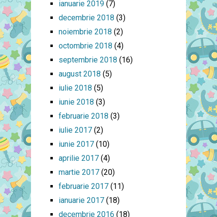
ianuarie 2019
(7)
decembrie 2018
(3)
noiembrie 2018
(2)
octombrie 2018
(4)
septembrie 2018
(16)
august 2018
(5)
iulie 2018
(5)
iunie 2018
(3)
februarie 2018
(3)
iulie 2017
(2)
iunie 2017
(10)
aprilie 2017
(4)
martie 2017
(20)
februarie 2017
(11)
ianuarie 2017
(18)
decembrie 2016
(18)