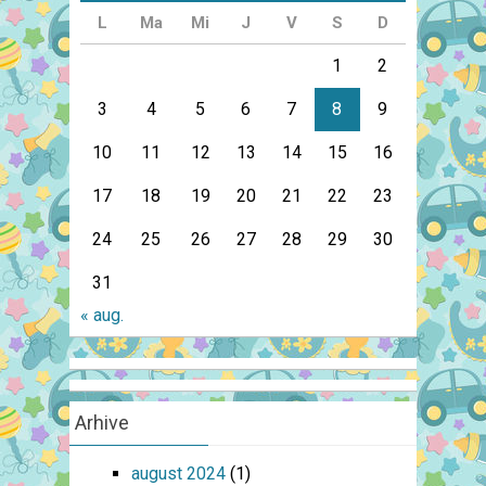
L
Ma
Mi
J
V
S
D
1
2
3
4
5
6
7
8
9
10
11
12
13
14
15
16
17
18
19
20
21
22
23
24
25
26
27
28
29
30
31
« aug.
Arhive
august 2024
(1)