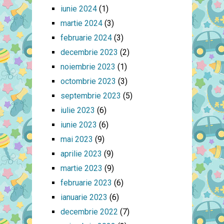
iunie 2024
(1)
martie 2024
(3)
februarie 2024
(3)
decembrie 2023
(2)
noiembrie 2023
(1)
octombrie 2023
(3)
septembrie 2023
(5)
iulie 2023
(6)
iunie 2023
(6)
mai 2023
(9)
aprilie 2023
(9)
martie 2023
(9)
februarie 2023
(6)
ianuarie 2023
(6)
decembrie 2022
(7)