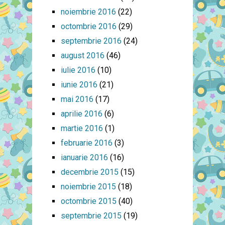
noiembrie 2016
(22)
octombrie 2016
(29)
septembrie 2016
(24)
august 2016
(46)
iulie 2016
(10)
iunie 2016
(21)
mai 2016
(17)
aprilie 2016
(6)
martie 2016
(1)
februarie 2016
(3)
ianuarie 2016
(16)
decembrie 2015
(15)
noiembrie 2015
(18)
octombrie 2015
(40)
septembrie 2015
(19)