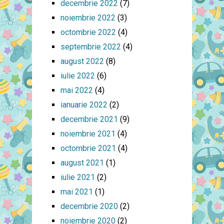
decembrie 2022
(7)
noiembrie 2022
(3)
octombrie 2022
(4)
septembrie 2022
(4)
august 2022
(8)
iulie 2022
(6)
mai 2022
(4)
ianuarie 2022
(2)
decembrie 2021
(9)
noiembrie 2021
(4)
octombrie 2021
(4)
august 2021
(1)
iulie 2021
(2)
mai 2021
(1)
decembrie 2020
(2)
noiembrie 2020
(2)