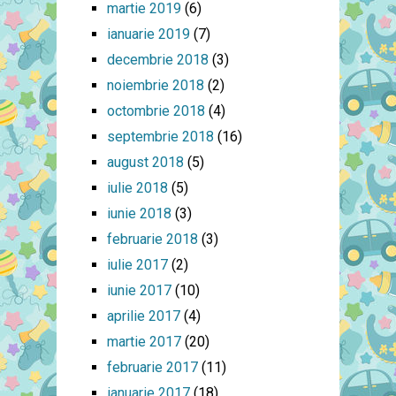
martie 2019
(6)
ianuarie 2019
(7)
decembrie 2018
(3)
noiembrie 2018
(2)
octombrie 2018
(4)
septembrie 2018
(16)
august 2018
(5)
iulie 2018
(5)
iunie 2018
(3)
februarie 2018
(3)
iulie 2017
(2)
iunie 2017
(10)
aprilie 2017
(4)
martie 2017
(20)
februarie 2017
(11)
ianuarie 2017
(18)