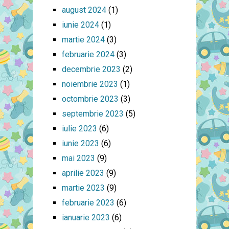
august 2024
(1)
iunie 2024
(1)
martie 2024
(3)
februarie 2024
(3)
decembrie 2023
(2)
noiembrie 2023
(1)
octombrie 2023
(3)
septembrie 2023
(5)
iulie 2023
(6)
iunie 2023
(6)
mai 2023
(9)
aprilie 2023
(9)
martie 2023
(9)
februarie 2023
(6)
ianuarie 2023
(6)