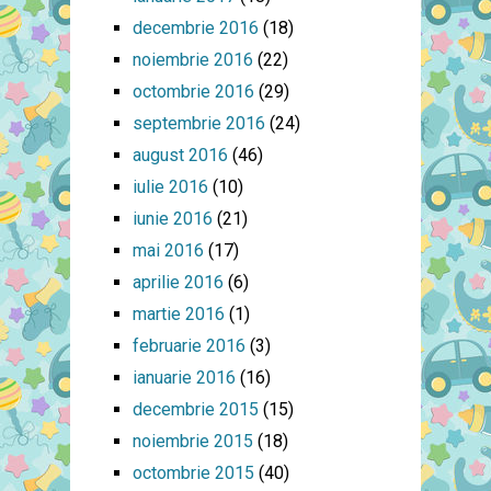
decembrie 2016
(18)
noiembrie 2016
(22)
octombrie 2016
(29)
septembrie 2016
(24)
august 2016
(46)
iulie 2016
(10)
iunie 2016
(21)
mai 2016
(17)
aprilie 2016
(6)
martie 2016
(1)
februarie 2016
(3)
ianuarie 2016
(16)
decembrie 2015
(15)
noiembrie 2015
(18)
octombrie 2015
(40)