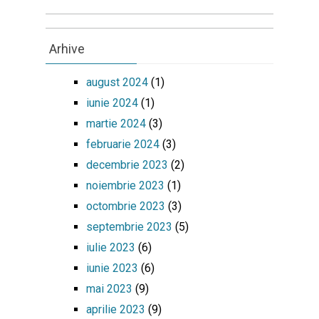
Arhive
august 2024
(1)
iunie 2024
(1)
martie 2024
(3)
februarie 2024
(3)
decembrie 2023
(2)
noiembrie 2023
(1)
octombrie 2023
(3)
septembrie 2023
(5)
iulie 2023
(6)
iunie 2023
(6)
mai 2023
(9)
aprilie 2023
(9)