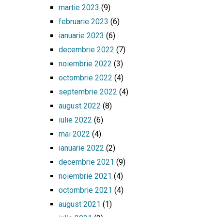
martie 2023
(9)
februarie 2023
(6)
ianuarie 2023
(6)
decembrie 2022
(7)
noiembrie 2022
(3)
octombrie 2022
(4)
septembrie 2022
(4)
august 2022
(8)
iulie 2022
(6)
mai 2022
(4)
ianuarie 2022
(2)
decembrie 2021
(9)
noiembrie 2021
(4)
octombrie 2021
(4)
august 2021
(1)