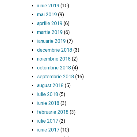
iunie 2019
(10)
mai 2019
(9)
aprilie 2019
(6)
martie 2019
(6)
ianuarie 2019
(7)
decembrie 2018
(3)
noiembrie 2018
(2)
octombrie 2018
(4)
septembrie 2018
(16)
august 2018
(5)
iulie 2018
(5)
iunie 2018
(3)
februarie 2018
(3)
iulie 2017
(2)
iunie 2017
(10)