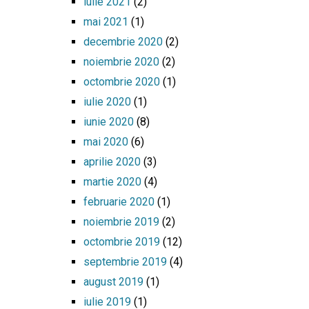
iulie 2021
(2)
mai 2021
(1)
decembrie 2020
(2)
noiembrie 2020
(2)
octombrie 2020
(1)
iulie 2020
(1)
iunie 2020
(8)
mai 2020
(6)
aprilie 2020
(3)
martie 2020
(4)
februarie 2020
(1)
noiembrie 2019
(2)
octombrie 2019
(12)
septembrie 2019
(4)
august 2019
(1)
iulie 2019
(1)