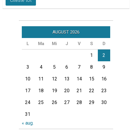
Citeste tot
AUGUST 2026
L
Ma
Mi
J
V
S
D
1
2
3
4
5
6
7
8
9
10
11
12
13
14
15
16
17
18
19
20
21
22
23
24
25
26
27
28
29
30
31
« aug.