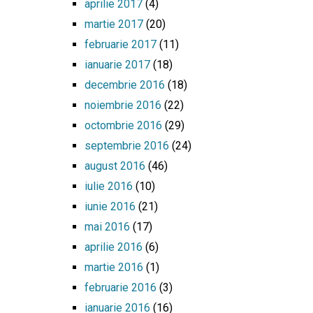
aprilie 2017
(4)
martie 2017
(20)
februarie 2017
(11)
ianuarie 2017
(18)
decembrie 2016
(18)
noiembrie 2016
(22)
octombrie 2016
(29)
septembrie 2016
(24)
august 2016
(46)
iulie 2016
(10)
iunie 2016
(21)
mai 2016
(17)
aprilie 2016
(6)
martie 2016
(1)
februarie 2016
(3)
ianuarie 2016
(16)