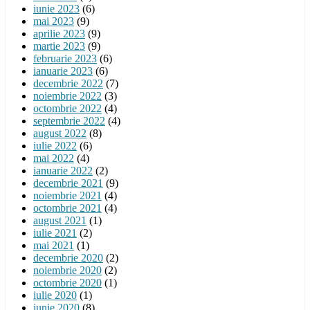
iunie 2023
(6)
mai 2023
(9)
aprilie 2023
(9)
martie 2023
(9)
februarie 2023
(6)
ianuarie 2023
(6)
decembrie 2022
(7)
noiembrie 2022
(3)
octombrie 2022
(4)
septembrie 2022
(4)
august 2022
(8)
iulie 2022
(6)
mai 2022
(4)
ianuarie 2022
(2)
decembrie 2021
(9)
noiembrie 2021
(4)
octombrie 2021
(4)
august 2021
(1)
iulie 2021
(2)
mai 2021
(1)
decembrie 2020
(2)
noiembrie 2020
(2)
octombrie 2020
(1)
iulie 2020
(1)
iunie 2020
(8)