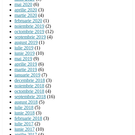
mai 2020
(6)
aprilie 2020
(3)
martie 2020
(4)
februarie 2020
(1)
noiembrie 2019
(2)
octombrie 2019
(12)
septembrie 2019
(4)
august 2019
(1)
iulie 2019
(1)
iunie 2019
(10)
mai 2019
(9)
aprilie 2019
(6)
martie 2019
(6)
ianuarie 2019
(7)
decembrie 2018
(3)
noiembrie 2018
(2)
octombrie 2018
(4)
septembrie 2018
(16)
august 2018
(5)
iulie 2018
(5)
iunie 2018
(3)
februarie 2018
(3)
iulie 2017
(2)
iunie 2017
(10)
aprilie 2017
(4)