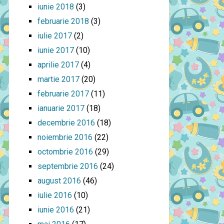
iunie 2018
(3)
februarie 2018
(3)
iulie 2017
(2)
iunie 2017
(10)
aprilie 2017
(4)
martie 2017
(20)
februarie 2017
(11)
ianuarie 2017
(18)
decembrie 2016
(18)
noiembrie 2016
(22)
octombrie 2016
(29)
septembrie 2016
(24)
august 2016
(46)
iulie 2016
(10)
iunie 2016
(21)