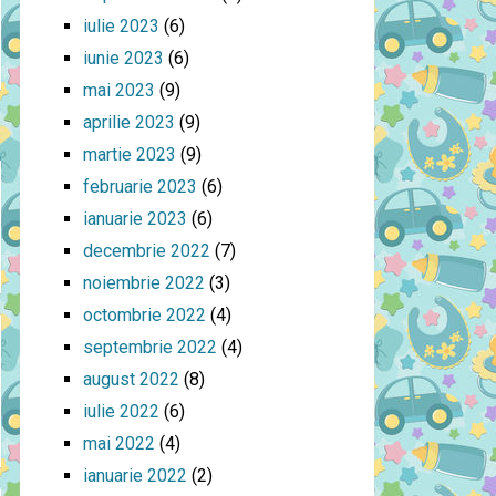
iulie 2023
(6)
iunie 2023
(6)
mai 2023
(9)
aprilie 2023
(9)
martie 2023
(9)
februarie 2023
(6)
ianuarie 2023
(6)
decembrie 2022
(7)
noiembrie 2022
(3)
octombrie 2022
(4)
septembrie 2022
(4)
august 2022
(8)
iulie 2022
(6)
mai 2022
(4)
ianuarie 2022
(2)