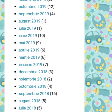
octombrie 2019
(12)
septembrie 2019
(4)
august 2019
(1)
iulie 2019
(1)
iunie 2019
(10)
mai 2019
(9)
aprilie 2019
(6)
martie 2019
(6)
ianuarie 2019
(7)
decembrie 2018
(3)
noiembrie 2018
(2)
octombrie 2018
(4)
septembrie 2018
(16)
august 2018
(5)
iulie 2018
(5)