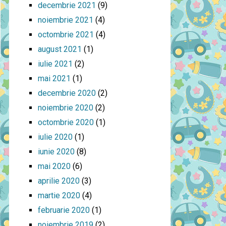
decembrie 2021
(9)
noiembrie 2021
(4)
octombrie 2021
(4)
august 2021
(1)
iulie 2021
(2)
mai 2021
(1)
decembrie 2020
(2)
noiembrie 2020
(2)
octombrie 2020
(1)
iulie 2020
(1)
iunie 2020
(8)
mai 2020
(6)
aprilie 2020
(3)
martie 2020
(4)
februarie 2020
(1)
noiembrie 2019
(2)