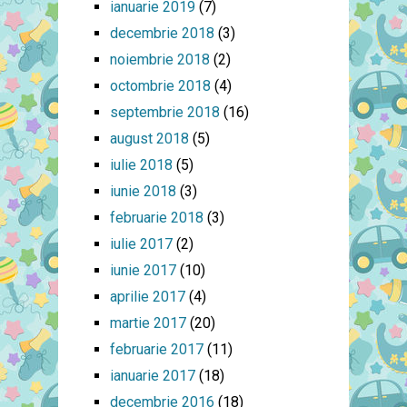
ianuarie 2019
(7)
decembrie 2018
(3)
noiembrie 2018
(2)
octombrie 2018
(4)
septembrie 2018
(16)
august 2018
(5)
iulie 2018
(5)
iunie 2018
(3)
februarie 2018
(3)
iulie 2017
(2)
iunie 2017
(10)
aprilie 2017
(4)
martie 2017
(20)
februarie 2017
(11)
ianuarie 2017
(18)
decembrie 2016
(18)