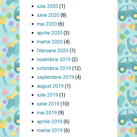
iulie 2020
(1)
iunie 2020
(8)
mai 2020
(6)
aprilie 2020
(3)
martie 2020
(4)
februarie 2020
(1)
noiembrie 2019
(2)
octombrie 2019
(12)
septembrie 2019
(4)
august 2019
(1)
iulie 2019
(1)
iunie 2019
(10)
mai 2019
(9)
aprilie 2019
(6)
martie 2019
(6)