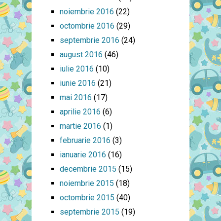
noiembrie 2016
(22)
octombrie 2016
(29)
septembrie 2016
(24)
august 2016
(46)
iulie 2016
(10)
iunie 2016
(21)
mai 2016
(17)
aprilie 2016
(6)
martie 2016
(1)
februarie 2016
(3)
ianuarie 2016
(16)
decembrie 2015
(15)
noiembrie 2015
(18)
octombrie 2015
(40)
septembrie 2015
(19)