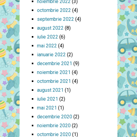
noiembrie 2022
(3)
octombrie 2022
(4)
septembrie 2022
(4)
august 2022
(8)
iulie 2022
(6)
mai 2022
(4)
ianuarie 2022
(2)
decembrie 2021
(9)
noiembrie 2021
(4)
octombrie 2021
(4)
august 2021
(1)
iulie 2021
(2)
mai 2021
(1)
decembrie 2020
(2)
noiembrie 2020
(2)
octombrie 2020
(1)