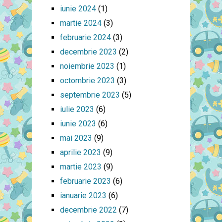
iunie 2024
(1)
martie 2024
(3)
februarie 2024
(3)
decembrie 2023
(2)
noiembrie 2023
(1)
octombrie 2023
(3)
septembrie 2023
(5)
iulie 2023
(6)
iunie 2023
(6)
mai 2023
(9)
aprilie 2023
(9)
martie 2023
(9)
februarie 2023
(6)
ianuarie 2023
(6)
decembrie 2022
(7)