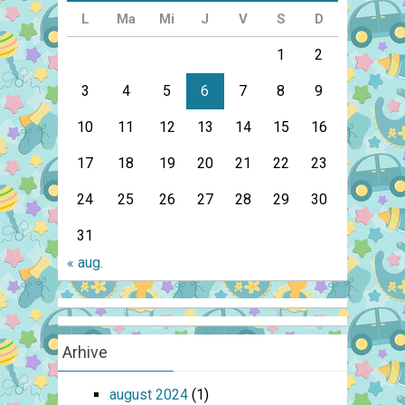
L
Ma
Mi
J
V
S
D
1
2
3
4
5
6
7
8
9
10
11
12
13
14
15
16
17
18
19
20
21
22
23
24
25
26
27
28
29
30
31
« aug.
Arhive
august 2024
(1)