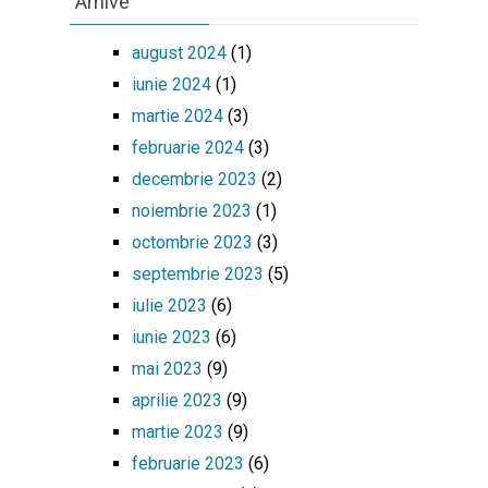
Arhive
august 2024
(1)
iunie 2024
(1)
martie 2024
(3)
februarie 2024
(3)
decembrie 2023
(2)
noiembrie 2023
(1)
octombrie 2023
(3)
septembrie 2023
(5)
iulie 2023
(6)
iunie 2023
(6)
mai 2023
(9)
aprilie 2023
(9)
martie 2023
(9)
februarie 2023
(6)