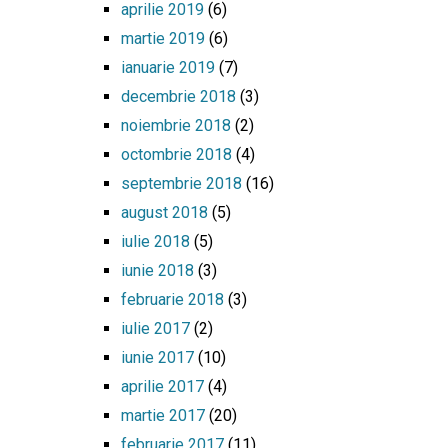
aprilie 2019
(6)
martie 2019
(6)
ianuarie 2019
(7)
decembrie 2018
(3)
noiembrie 2018
(2)
octombrie 2018
(4)
septembrie 2018
(16)
august 2018
(5)
iulie 2018
(5)
iunie 2018
(3)
februarie 2018
(3)
iulie 2017
(2)
iunie 2017
(10)
aprilie 2017
(4)
martie 2017
(20)
februarie 2017
(11)