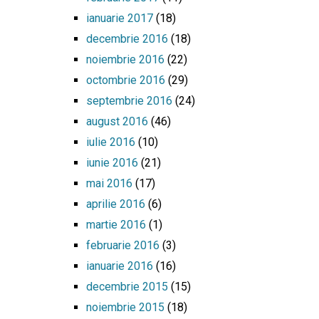
ianuarie 2017
(18)
decembrie 2016
(18)
noiembrie 2016
(22)
octombrie 2016
(29)
septembrie 2016
(24)
august 2016
(46)
iulie 2016
(10)
iunie 2016
(21)
mai 2016
(17)
aprilie 2016
(6)
martie 2016
(1)
februarie 2016
(3)
ianuarie 2016
(16)
decembrie 2015
(15)
noiembrie 2015
(18)