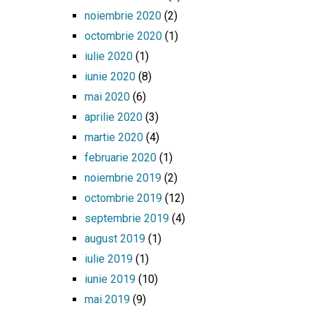
noiembrie 2020
(2)
octombrie 2020
(1)
iulie 2020
(1)
iunie 2020
(8)
mai 2020
(6)
aprilie 2020
(3)
martie 2020
(4)
februarie 2020
(1)
noiembrie 2019
(2)
octombrie 2019
(12)
septembrie 2019
(4)
august 2019
(1)
iulie 2019
(1)
iunie 2019
(10)
mai 2019
(9)