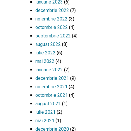
ianuarie 2023
(6)
decembrie 2022
(7)
noiembrie 2022
(3)
octombrie 2022
(4)
septembrie 2022
(4)
august 2022
(8)
iulie 2022
(6)
mai 2022
(4)
ianuarie 2022
(2)
decembrie 2021
(9)
noiembrie 2021
(4)
octombrie 2021
(4)
august 2021
(1)
iulie 2021
(2)
mai 2021
(1)
decembrie 2020
(2)