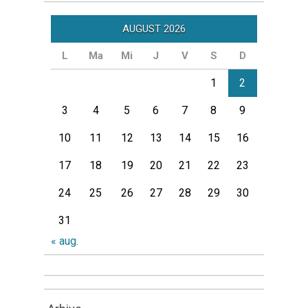
AUGUST 2026
L
Ma
Mi
J
V
S
D
1
2
3
4
5
6
7
8
9
10
11
12
13
14
15
16
17
18
19
20
21
22
23
24
25
26
27
28
29
30
31
« aug.