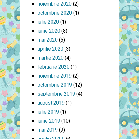
noiembrie 2020
(2)
octombrie 2020
(1)
iulie 2020
(1)
iunie 2020
(8)
mai 2020
(6)
aprilie 2020
(3)
martie 2020
(4)
februarie 2020
(1)
noiembrie 2019
(2)
octombrie 2019
(12)
septembrie 2019
(4)
august 2019
(1)
iulie 2019
(1)
iunie 2019
(10)
mai 2019
(9)
aprilie 2019
(6)