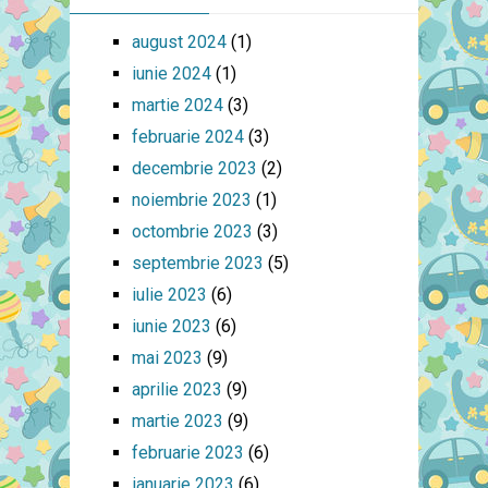
august 2024
(1)
iunie 2024
(1)
martie 2024
(3)
februarie 2024
(3)
decembrie 2023
(2)
noiembrie 2023
(1)
octombrie 2023
(3)
septembrie 2023
(5)
iulie 2023
(6)
iunie 2023
(6)
mai 2023
(9)
aprilie 2023
(9)
martie 2023
(9)
februarie 2023
(6)
ianuarie 2023
(6)