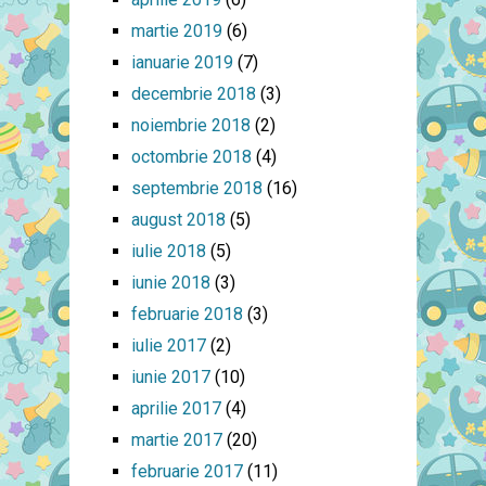
martie 2019
(6)
ianuarie 2019
(7)
decembrie 2018
(3)
noiembrie 2018
(2)
octombrie 2018
(4)
septembrie 2018
(16)
august 2018
(5)
iulie 2018
(5)
iunie 2018
(3)
februarie 2018
(3)
iulie 2017
(2)
iunie 2017
(10)
aprilie 2017
(4)
martie 2017
(20)
februarie 2017
(11)