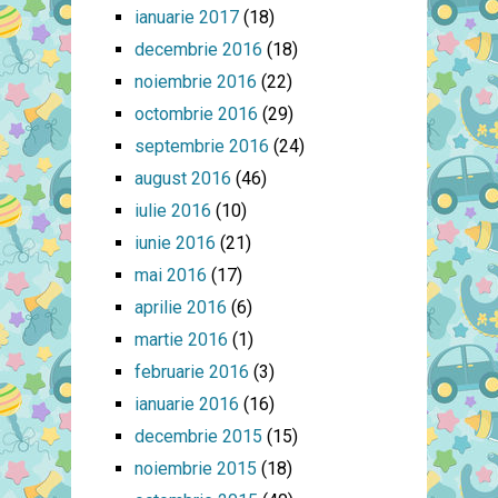
ianuarie 2017
(18)
decembrie 2016
(18)
noiembrie 2016
(22)
octombrie 2016
(29)
septembrie 2016
(24)
august 2016
(46)
iulie 2016
(10)
iunie 2016
(21)
mai 2016
(17)
aprilie 2016
(6)
martie 2016
(1)
februarie 2016
(3)
ianuarie 2016
(16)
decembrie 2015
(15)
noiembrie 2015
(18)