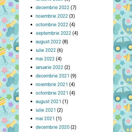
decembrie 2022
(7)
noiembrie 2022
(3)
octombrie 2022
(4)
septembrie 2022
(4)
august 2022
(8)
iulie 2022
(6)
mai 2022
(4)
ianuarie 2022
(2)
decembrie 2021
(9)
noiembrie 2021
(4)
octombrie 2021
(4)
august 2021
(1)
iulie 2021
(2)
mai 2021
(1)
decembrie 2020
(2)