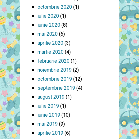
octombrie 2020
(1)
iulie 2020
(1)
iunie 2020
(8)
mai 2020
(6)
aprilie 2020
(3)
martie 2020
(4)
februarie 2020
(1)
noiembrie 2019
(2)
octombrie 2019
(12)
septembrie 2019
(4)
august 2019
(1)
iulie 2019
(1)
iunie 2019
(10)
mai 2019
(9)
aprilie 2019
(6)