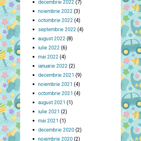
decembrie 2022
(7)
noiembrie 2022
(3)
octombrie 2022
(4)
septembrie 2022
(4)
august 2022
(8)
iulie 2022
(6)
mai 2022
(4)
ianuarie 2022
(2)
decembrie 2021
(9)
noiembrie 2021
(4)
octombrie 2021
(4)
august 2021
(1)
iulie 2021
(2)
mai 2021
(1)
decembrie 2020
(2)
noiembrie 2020
(2)