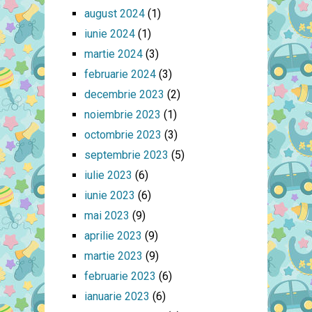
august 2024
(1)
iunie 2024
(1)
martie 2024
(3)
februarie 2024
(3)
decembrie 2023
(2)
noiembrie 2023
(1)
octombrie 2023
(3)
septembrie 2023
(5)
iulie 2023
(6)
iunie 2023
(6)
mai 2023
(9)
aprilie 2023
(9)
martie 2023
(9)
februarie 2023
(6)
ianuarie 2023
(6)