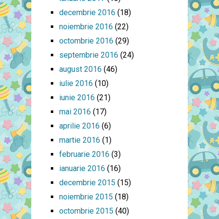
decembrie 2016
(18)
noiembrie 2016
(22)
octombrie 2016
(29)
septembrie 2016
(24)
august 2016
(46)
iulie 2016
(10)
iunie 2016
(21)
mai 2016
(17)
aprilie 2016
(6)
martie 2016
(1)
februarie 2016
(3)
ianuarie 2016
(16)
decembrie 2015
(15)
noiembrie 2015
(18)
octombrie 2015
(40)