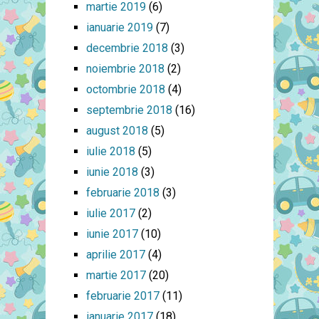
martie 2019
(6)
ianuarie 2019
(7)
decembrie 2018
(3)
noiembrie 2018
(2)
octombrie 2018
(4)
septembrie 2018
(16)
august 2018
(5)
iulie 2018
(5)
iunie 2018
(3)
februarie 2018
(3)
iulie 2017
(2)
iunie 2017
(10)
aprilie 2017
(4)
martie 2017
(20)
februarie 2017
(11)
ianuarie 2017
(18)