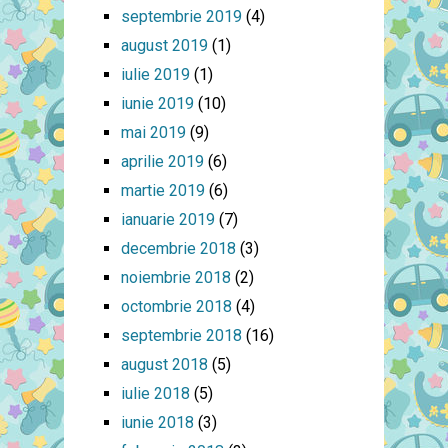
septembrie 2019
(4)
august 2019
(1)
iulie 2019
(1)
iunie 2019
(10)
mai 2019
(9)
aprilie 2019
(6)
martie 2019
(6)
ianuarie 2019
(7)
decembrie 2018
(3)
noiembrie 2018
(2)
octombrie 2018
(4)
septembrie 2018
(16)
august 2018
(5)
iulie 2018
(5)
iunie 2018
(3)