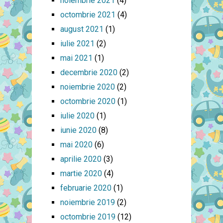
noiembrie 2021
(4)
octombrie 2021
(4)
august 2021
(1)
iulie 2021
(2)
mai 2021
(1)
decembrie 2020
(2)
noiembrie 2020
(2)
octombrie 2020
(1)
iulie 2020
(1)
iunie 2020
(8)
mai 2020
(6)
aprilie 2020
(3)
martie 2020
(4)
februarie 2020
(1)
noiembrie 2019
(2)
octombrie 2019
(12)