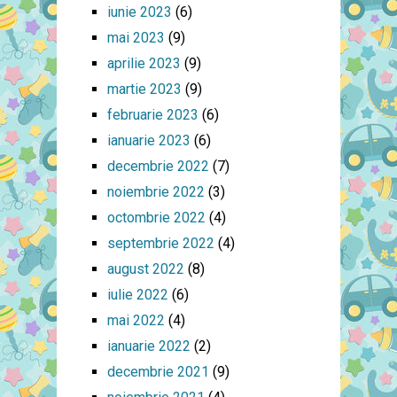
iunie 2023
(6)
mai 2023
(9)
aprilie 2023
(9)
martie 2023
(9)
februarie 2023
(6)
ianuarie 2023
(6)
decembrie 2022
(7)
noiembrie 2022
(3)
octombrie 2022
(4)
septembrie 2022
(4)
august 2022
(8)
iulie 2022
(6)
mai 2022
(4)
ianuarie 2022
(2)
decembrie 2021
(9)