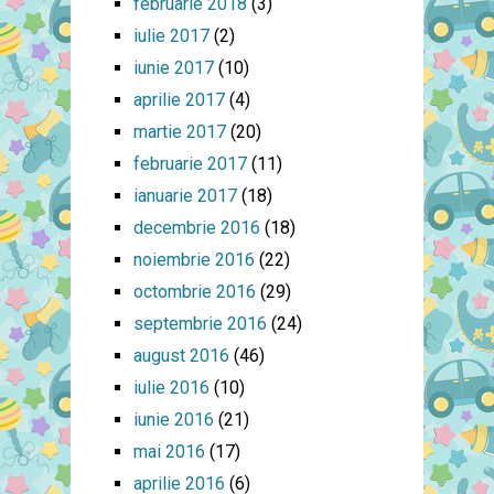
februarie 2018
(3)
iulie 2017
(2)
iunie 2017
(10)
aprilie 2017
(4)
martie 2017
(20)
februarie 2017
(11)
ianuarie 2017
(18)
decembrie 2016
(18)
noiembrie 2016
(22)
octombrie 2016
(29)
septembrie 2016
(24)
august 2016
(46)
iulie 2016
(10)
iunie 2016
(21)
mai 2016
(17)
aprilie 2016
(6)