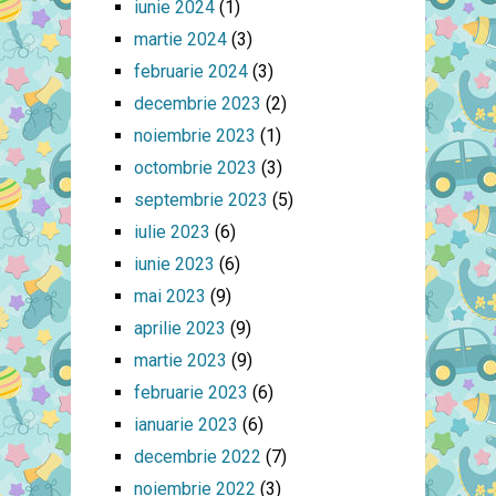
iunie 2024
(1)
martie 2024
(3)
februarie 2024
(3)
decembrie 2023
(2)
noiembrie 2023
(1)
octombrie 2023
(3)
septembrie 2023
(5)
iulie 2023
(6)
iunie 2023
(6)
mai 2023
(9)
aprilie 2023
(9)
martie 2023
(9)
februarie 2023
(6)
ianuarie 2023
(6)
decembrie 2022
(7)
noiembrie 2022
(3)