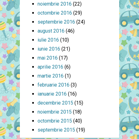
noiembrie 2016
(22)
octombrie 2016
(29)
septembrie 2016
(24)
august 2016
(46)
iulie 2016
(10)
iunie 2016
(21)
mai 2016
(17)
aprilie 2016
(6)
martie 2016
(1)
februarie 2016
(3)
ianuarie 2016
(16)
decembrie 2015
(15)
noiembrie 2015
(18)
octombrie 2015
(40)
septembrie 2015
(19)