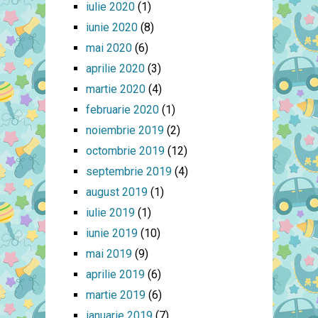
iulie 2020
(1)
iunie 2020
(8)
mai 2020
(6)
aprilie 2020
(3)
martie 2020
(4)
februarie 2020
(1)
noiembrie 2019
(2)
octombrie 2019
(12)
septembrie 2019
(4)
august 2019
(1)
iulie 2019
(1)
iunie 2019
(10)
mai 2019
(9)
aprilie 2019
(6)
martie 2019
(6)
ianuarie 2019
(7)