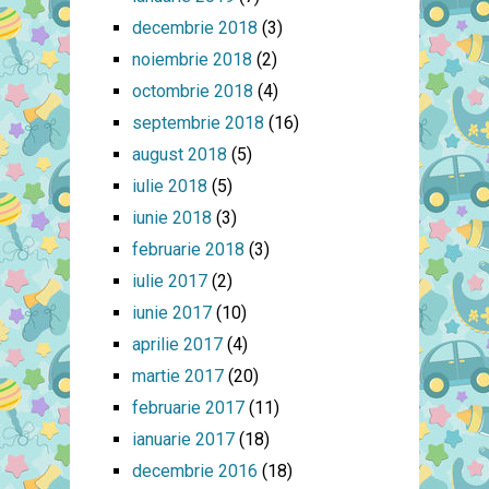
decembrie 2018
(3)
noiembrie 2018
(2)
octombrie 2018
(4)
septembrie 2018
(16)
august 2018
(5)
iulie 2018
(5)
iunie 2018
(3)
februarie 2018
(3)
iulie 2017
(2)
iunie 2017
(10)
aprilie 2017
(4)
martie 2017
(20)
februarie 2017
(11)
ianuarie 2017
(18)
decembrie 2016
(18)