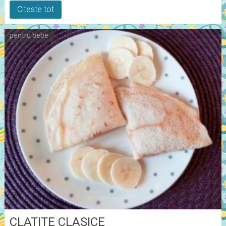
Citeste tot
pentru bebe
CLATITE CLASICE