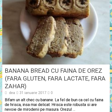
BANANA BREAD CU FAINA DE OREZ
(FARA GLUTEN, FARA LACTATE, FARA
ZAHAR)
dea
31 ianuarie 2017
0
Bifam un alt chec cu banane. La fel de bun ca cel cu faina
de hrisca, insa mai delicat. Hrisca este robusta si are
nevoie de mirodenii pe masura. Orezul …