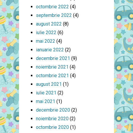
octombrie 2022
(4)
septembrie 2022
(4)
august 2022
(8)
iulie 2022
(6)
mai 2022
(4)
ianuarie 2022
(2)
decembrie 2021
(9)
noiembrie 2021
(4)
octombrie 2021
(4)
august 2021
(1)
iulie 2021
(2)
mai 2021
(1)
decembrie 2020
(2)
noiembrie 2020
(2)
octombrie 2020
(1)