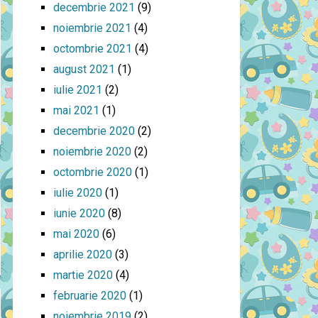
decembrie 2021
(9)
noiembrie 2021
(4)
octombrie 2021
(4)
august 2021
(1)
iulie 2021
(2)
mai 2021
(1)
decembrie 2020
(2)
noiembrie 2020
(2)
octombrie 2020
(1)
iulie 2020
(1)
iunie 2020
(8)
mai 2020
(6)
aprilie 2020
(3)
martie 2020
(4)
februarie 2020
(1)
noiembrie 2019
(2)