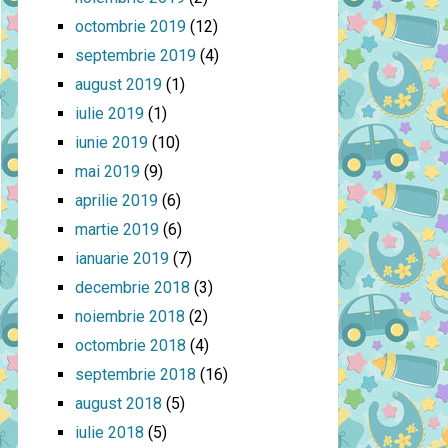
octombrie 2019
(12)
septembrie 2019
(4)
august 2019
(1)
iulie 2019
(1)
iunie 2019
(10)
mai 2019
(9)
aprilie 2019
(6)
martie 2019
(6)
ianuarie 2019
(7)
decembrie 2018
(3)
noiembrie 2018
(2)
octombrie 2018
(4)
septembrie 2018
(16)
august 2018
(5)
iulie 2018
(5)