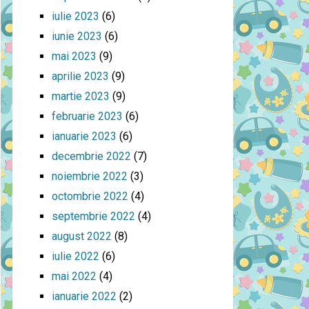
iulie 2023
(6)
iunie 2023
(6)
mai 2023
(9)
aprilie 2023
(9)
martie 2023
(9)
februarie 2023
(6)
ianuarie 2023
(6)
decembrie 2022
(7)
noiembrie 2022
(3)
octombrie 2022
(4)
septembrie 2022
(4)
august 2022
(8)
iulie 2022
(6)
mai 2022
(4)
ianuarie 2022
(2)