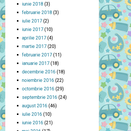
iunie 2018
(3)
februarie 2018
(3)
iulie 2017
(2)
iunie 2017
(10)
aprilie 2017
(4)
martie 2017
(20)
februarie 2017
(11)
ianuarie 2017
(18)
decembrie 2016
(18)
noiembrie 2016
(22)
octombrie 2016
(29)
septembrie 2016
(24)
august 2016
(46)
iulie 2016
(10)
iunie 2016
(21)