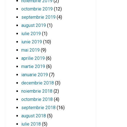
noiembrie 2019
(2)
octombrie 2019
(12)
septembrie 2019
(4)
august 2019
(1)
iulie 2019
(1)
iunie 2019
(10)
mai 2019
(9)
aprilie 2019
(6)
martie 2019
(6)
ianuarie 2019
(7)
decembrie 2018
(3)
noiembrie 2018
(2)
octombrie 2018
(4)
septembrie 2018
(16)
august 2018
(5)
iulie 2018
(5)