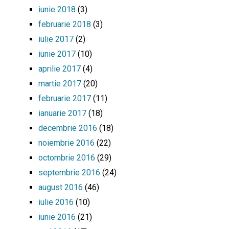
iunie 2018
(3)
februarie 2018
(3)
iulie 2017
(2)
iunie 2017
(10)
aprilie 2017
(4)
martie 2017
(20)
februarie 2017
(11)
ianuarie 2017
(18)
decembrie 2016
(18)
noiembrie 2016
(22)
octombrie 2016
(29)
septembrie 2016
(24)
august 2016
(46)
iulie 2016
(10)
iunie 2016
(21)