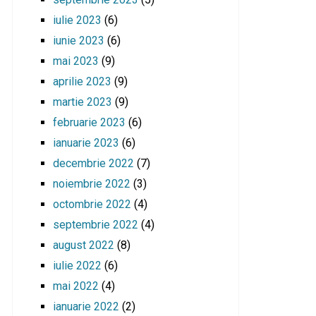
iulie 2023
(6)
iunie 2023
(6)
mai 2023
(9)
aprilie 2023
(9)
martie 2023
(9)
februarie 2023
(6)
ianuarie 2023
(6)
decembrie 2022
(7)
noiembrie 2022
(3)
octombrie 2022
(4)
septembrie 2022
(4)
august 2022
(8)
iulie 2022
(6)
mai 2022
(4)
ianuarie 2022
(2)