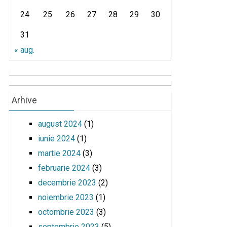
24
25
26
27
28
29
30
31
« aug.
Arhive
august 2024
(1)
iunie 2024
(1)
martie 2024
(3)
februarie 2024
(3)
decembrie 2023
(2)
noiembrie 2023
(1)
octombrie 2023
(3)
septembrie 2023
(5)