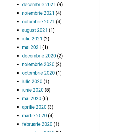
decembrie 2021
(9)
noiembrie 2021
(4)
octombrie 2021
(4)
august 2021
(1)
iulie 2021
(2)
mai 2021
(1)
decembrie 2020
(2)
noiembrie 2020
(2)
octombrie 2020
(1)
iulie 2020
(1)
iunie 2020
(8)
mai 2020
(6)
aprilie 2020
(3)
martie 2020
(4)
februarie 2020
(1)