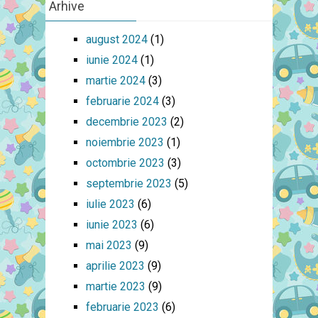
Arhive
august 2024
(1)
iunie 2024
(1)
martie 2024
(3)
februarie 2024
(3)
decembrie 2023
(2)
noiembrie 2023
(1)
octombrie 2023
(3)
septembrie 2023
(5)
iulie 2023
(6)
iunie 2023
(6)
mai 2023
(9)
aprilie 2023
(9)
martie 2023
(9)
februarie 2023
(6)