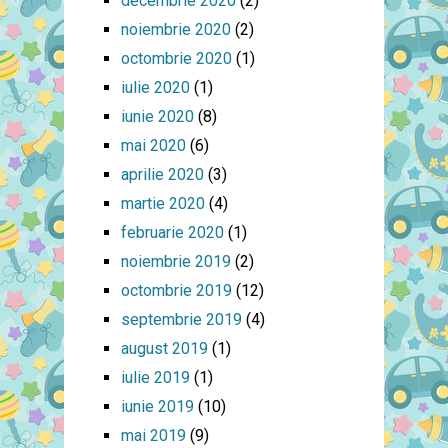
decembrie 2020
(2)
noiembrie 2020
(2)
octombrie 2020
(1)
iulie 2020
(1)
iunie 2020
(8)
mai 2020
(6)
aprilie 2020
(3)
martie 2020
(4)
februarie 2020
(1)
noiembrie 2019
(2)
octombrie 2019
(12)
septembrie 2019
(4)
august 2019
(1)
iulie 2019
(1)
iunie 2019
(10)
mai 2019
(9)