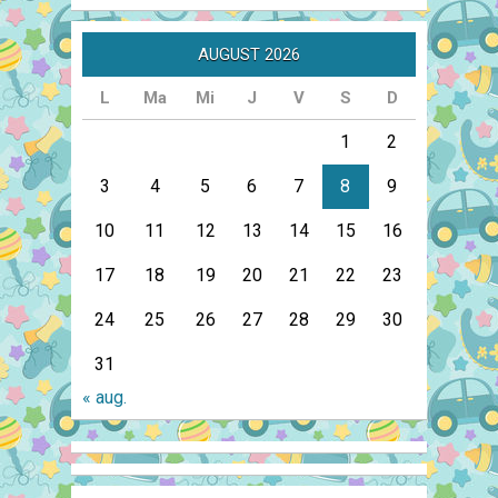
AUGUST 2026
L
Ma
Mi
J
V
S
D
1
2
3
4
5
6
7
8
9
10
11
12
13
14
15
16
17
18
19
20
21
22
23
24
25
26
27
28
29
30
31
« aug.