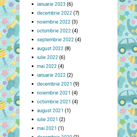
ianuarie 2023
(6)
decembrie 2022
(7)
noiembrie 2022
(3)
octombrie 2022
(4)
septembrie 2022
(4)
august 2022
(8)
iulie 2022
(6)
mai 2022
(4)
ianuarie 2022
(2)
decembrie 2021
(9)
noiembrie 2021
(4)
octombrie 2021
(4)
august 2021
(1)
iulie 2021
(2)
mai 2021
(1)