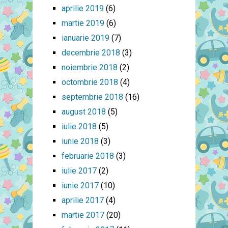
aprilie 2019
(6)
martie 2019
(6)
ianuarie 2019
(7)
decembrie 2018
(3)
noiembrie 2018
(2)
octombrie 2018
(4)
septembrie 2018
(16)
august 2018
(5)
iulie 2018
(5)
iunie 2018
(3)
februarie 2018
(3)
iulie 2017
(2)
iunie 2017
(10)
aprilie 2017
(4)
martie 2017
(20)