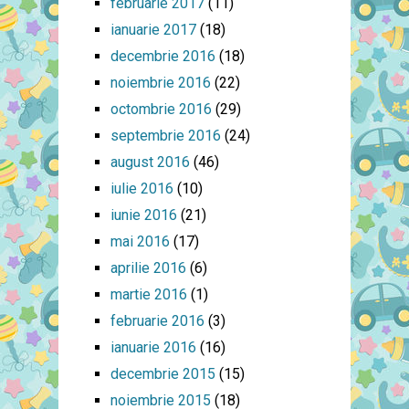
februarie 2017
(11)
ianuarie 2017
(18)
decembrie 2016
(18)
noiembrie 2016
(22)
octombrie 2016
(29)
septembrie 2016
(24)
august 2016
(46)
iulie 2016
(10)
iunie 2016
(21)
mai 2016
(17)
aprilie 2016
(6)
martie 2016
(1)
februarie 2016
(3)
ianuarie 2016
(16)
decembrie 2015
(15)
noiembrie 2015
(18)