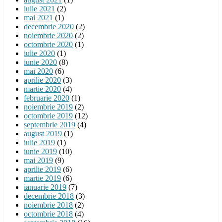
iulie 2021
(2)
mai 2021
(1)
decembrie 2020
(2)
noiembrie 2020
(2)
octombrie 2020
(1)
iulie 2020
(1)
iunie 2020
(8)
mai 2020
(6)
aprilie 2020
(3)
martie 2020
(4)
februarie 2020
(1)
noiembrie 2019
(2)
octombrie 2019
(12)
septembrie 2019
(4)
august 2019
(1)
iulie 2019
(1)
iunie 2019
(10)
mai 2019
(9)
aprilie 2019
(6)
martie 2019
(6)
ianuarie 2019
(7)
decembrie 2018
(3)
noiembrie 2018
(2)
octombrie 2018
(4)