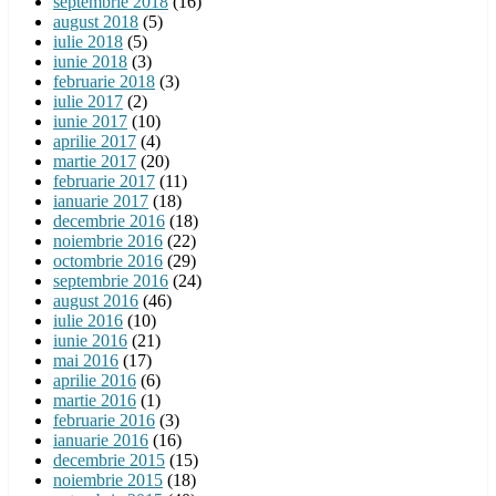
septembrie 2018
(16)
august 2018
(5)
iulie 2018
(5)
iunie 2018
(3)
februarie 2018
(3)
iulie 2017
(2)
iunie 2017
(10)
aprilie 2017
(4)
martie 2017
(20)
februarie 2017
(11)
ianuarie 2017
(18)
decembrie 2016
(18)
noiembrie 2016
(22)
octombrie 2016
(29)
septembrie 2016
(24)
august 2016
(46)
iulie 2016
(10)
iunie 2016
(21)
mai 2016
(17)
aprilie 2016
(6)
martie 2016
(1)
februarie 2016
(3)
ianuarie 2016
(16)
decembrie 2015
(15)
noiembrie 2015
(18)