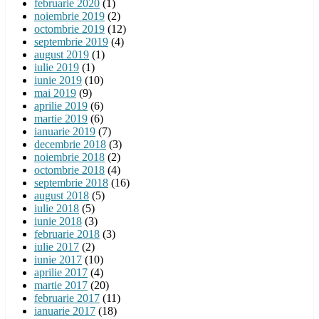
februarie 2020
(1)
noiembrie 2019
(2)
octombrie 2019
(12)
septembrie 2019
(4)
august 2019
(1)
iulie 2019
(1)
iunie 2019
(10)
mai 2019
(9)
aprilie 2019
(6)
martie 2019
(6)
ianuarie 2019
(7)
decembrie 2018
(3)
noiembrie 2018
(2)
octombrie 2018
(4)
septembrie 2018
(16)
august 2018
(5)
iulie 2018
(5)
iunie 2018
(3)
februarie 2018
(3)
iulie 2017
(2)
iunie 2017
(10)
aprilie 2017
(4)
martie 2017
(20)
februarie 2017
(11)
ianuarie 2017
(18)