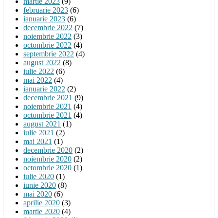
martie 2023
(9)
februarie 2023
(6)
ianuarie 2023
(6)
decembrie 2022
(7)
noiembrie 2022
(3)
octombrie 2022
(4)
septembrie 2022
(4)
august 2022
(8)
iulie 2022
(6)
mai 2022
(4)
ianuarie 2022
(2)
decembrie 2021
(9)
noiembrie 2021
(4)
octombrie 2021
(4)
august 2021
(1)
iulie 2021
(2)
mai 2021
(1)
decembrie 2020
(2)
noiembrie 2020
(2)
octombrie 2020
(1)
iulie 2020
(1)
iunie 2020
(8)
mai 2020
(6)
aprilie 2020
(3)
martie 2020
(4)