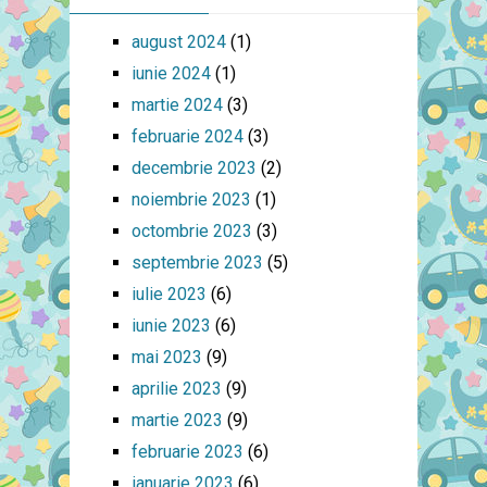
august 2024
(1)
iunie 2024
(1)
martie 2024
(3)
februarie 2024
(3)
decembrie 2023
(2)
noiembrie 2023
(1)
octombrie 2023
(3)
septembrie 2023
(5)
iulie 2023
(6)
iunie 2023
(6)
mai 2023
(9)
aprilie 2023
(9)
martie 2023
(9)
februarie 2023
(6)
ianuarie 2023
(6)