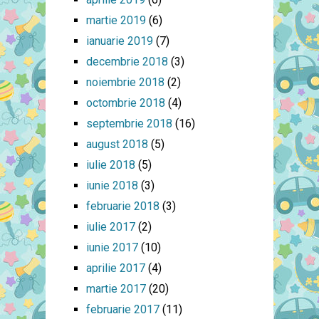
martie 2019
(6)
ianuarie 2019
(7)
decembrie 2018
(3)
noiembrie 2018
(2)
octombrie 2018
(4)
septembrie 2018
(16)
august 2018
(5)
iulie 2018
(5)
iunie 2018
(3)
februarie 2018
(3)
iulie 2017
(2)
iunie 2017
(10)
aprilie 2017
(4)
martie 2017
(20)
februarie 2017
(11)