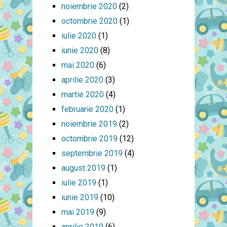
noiembrie 2020
(2)
octombrie 2020
(1)
iulie 2020
(1)
iunie 2020
(8)
mai 2020
(6)
aprilie 2020
(3)
martie 2020
(4)
februarie 2020
(1)
noiembrie 2019
(2)
octombrie 2019
(12)
septembrie 2019
(4)
august 2019
(1)
iulie 2019
(1)
iunie 2019
(10)
mai 2019
(9)
aprilie 2019
(6)