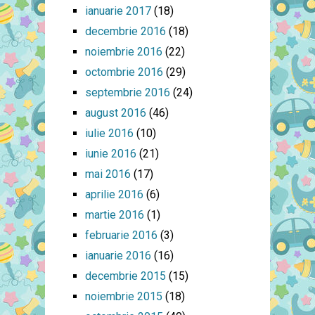
ianuarie 2017
(18)
decembrie 2016
(18)
noiembrie 2016
(22)
octombrie 2016
(29)
septembrie 2016
(24)
august 2016
(46)
iulie 2016
(10)
iunie 2016
(21)
mai 2016
(17)
aprilie 2016
(6)
martie 2016
(1)
februarie 2016
(3)
ianuarie 2016
(16)
decembrie 2015
(15)
noiembrie 2015
(18)