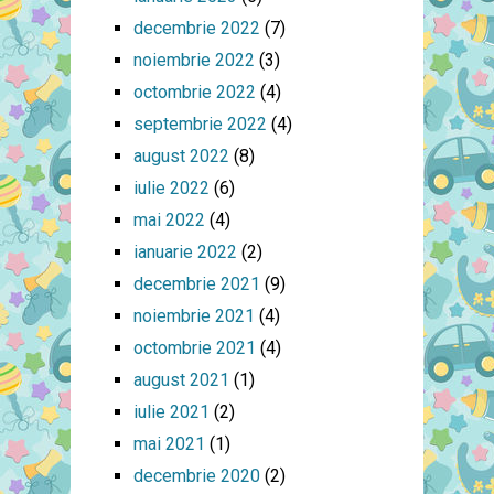
decembrie 2022
(7)
noiembrie 2022
(3)
octombrie 2022
(4)
septembrie 2022
(4)
august 2022
(8)
iulie 2022
(6)
mai 2022
(4)
ianuarie 2022
(2)
decembrie 2021
(9)
noiembrie 2021
(4)
octombrie 2021
(4)
august 2021
(1)
iulie 2021
(2)
mai 2021
(1)
decembrie 2020
(2)