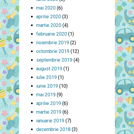
mai 2020
(6)
aprilie 2020
(3)
martie 2020
(4)
februarie 2020
(1)
noiembrie 2019
(2)
octombrie 2019
(12)
septembrie 2019
(4)
august 2019
(1)
iulie 2019
(1)
iunie 2019
(10)
mai 2019
(9)
aprilie 2019
(6)
martie 2019
(6)
ianuarie 2019
(7)
decembrie 2018
(3)