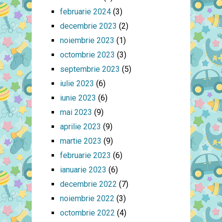
februarie 2024
(3)
decembrie 2023
(2)
noiembrie 2023
(1)
octombrie 2023
(3)
septembrie 2023
(5)
iulie 2023
(6)
iunie 2023
(6)
mai 2023
(9)
aprilie 2023
(9)
martie 2023
(9)
februarie 2023
(6)
ianuarie 2023
(6)
decembrie 2022
(7)
noiembrie 2022
(3)
octombrie 2022
(4)