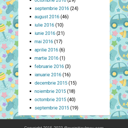
octombrie 2016
(29)
septembrie 2016
(24)
august 2016
(46)
iulie 2016
(10)
iunie 2016
(21)
mai 2016
(17)
aprilie 2016
(6)
martie 2016
(1)
februarie 2016
(3)
ianuarie 2016
(16)
decembrie 2015
(15)
noiembrie 2015
(18)
octombrie 2015
(40)
septembrie 2015
(19)