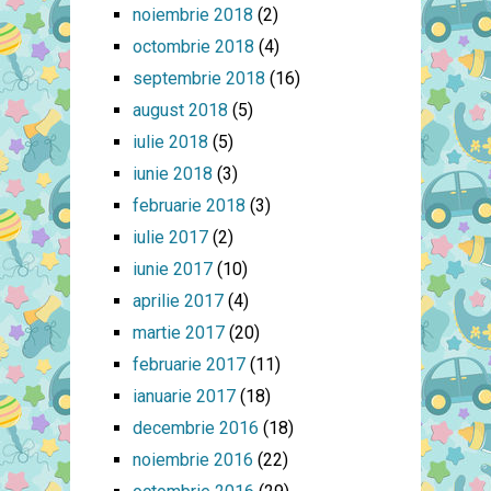
noiembrie 2018
(2)
octombrie 2018
(4)
septembrie 2018
(16)
august 2018
(5)
iulie 2018
(5)
iunie 2018
(3)
februarie 2018
(3)
iulie 2017
(2)
iunie 2017
(10)
aprilie 2017
(4)
martie 2017
(20)
februarie 2017
(11)
ianuarie 2017
(18)
decembrie 2016
(18)
noiembrie 2016
(22)