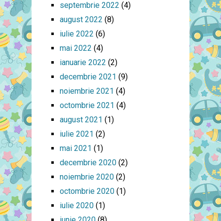
septembrie 2022
(4)
august 2022
(8)
iulie 2022
(6)
mai 2022
(4)
ianuarie 2022
(2)
decembrie 2021
(9)
noiembrie 2021
(4)
octombrie 2021
(4)
august 2021
(1)
iulie 2021
(2)
mai 2021
(1)
decembrie 2020
(2)
noiembrie 2020
(2)
octombrie 2020
(1)
iulie 2020
(1)
iunie 2020
(8)