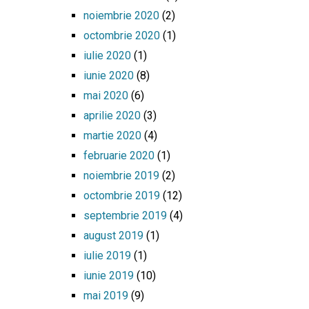
noiembrie 2020
(2)
octombrie 2020
(1)
iulie 2020
(1)
iunie 2020
(8)
mai 2020
(6)
aprilie 2020
(3)
martie 2020
(4)
februarie 2020
(1)
noiembrie 2019
(2)
octombrie 2019
(12)
septembrie 2019
(4)
august 2019
(1)
iulie 2019
(1)
iunie 2019
(10)
mai 2019
(9)