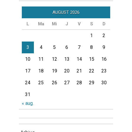
AUGUST 2026
L
Ma
Mi
J
V
S
D
1
2
3
4
5
6
7
8
9
10
11
12
13
14
15
16
17
18
19
20
21
22
23
24
25
26
27
28
29
30
31
« aug.