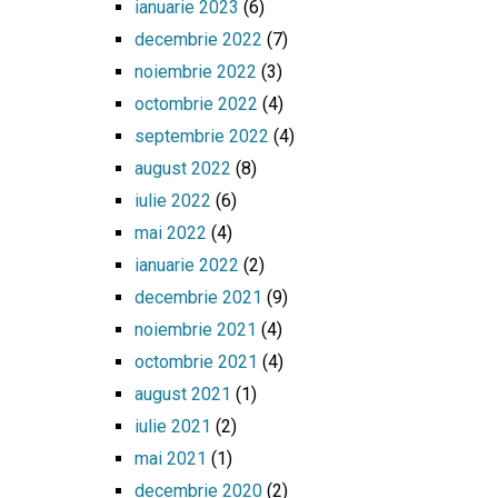
ianuarie 2023
(6)
decembrie 2022
(7)
noiembrie 2022
(3)
octombrie 2022
(4)
septembrie 2022
(4)
august 2022
(8)
iulie 2022
(6)
mai 2022
(4)
ianuarie 2022
(2)
decembrie 2021
(9)
noiembrie 2021
(4)
octombrie 2021
(4)
august 2021
(1)
iulie 2021
(2)
mai 2021
(1)
decembrie 2020
(2)