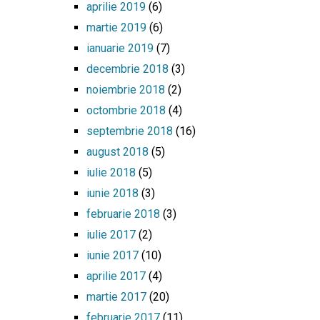
aprilie 2019
(6)
martie 2019
(6)
ianuarie 2019
(7)
decembrie 2018
(3)
noiembrie 2018
(2)
octombrie 2018
(4)
septembrie 2018
(16)
august 2018
(5)
iulie 2018
(5)
iunie 2018
(3)
februarie 2018
(3)
iulie 2017
(2)
iunie 2017
(10)
aprilie 2017
(4)
martie 2017
(20)
februarie 2017
(11)