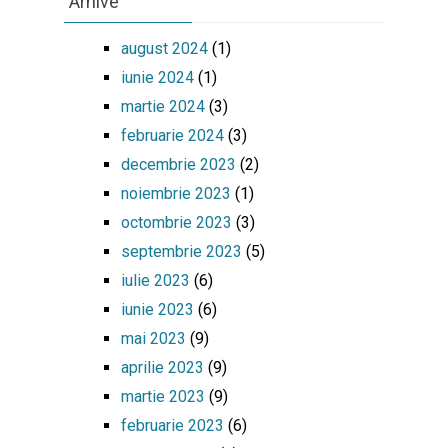
Arhive
august 2024
(1)
iunie 2024
(1)
martie 2024
(3)
februarie 2024
(3)
decembrie 2023
(2)
noiembrie 2023
(1)
octombrie 2023
(3)
septembrie 2023
(5)
iulie 2023
(6)
iunie 2023
(6)
mai 2023
(9)
aprilie 2023
(9)
martie 2023
(9)
februarie 2023
(6)