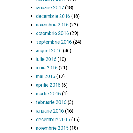
ianuarie 2017
(18)
decembrie 2016
(18)
noiembrie 2016
(22)
octombrie 2016
(29)
septembrie 2016
(24)
august 2016
(46)
iulie 2016
(10)
iunie 2016
(21)
mai 2016
(17)
aprilie 2016
(6)
martie 2016
(1)
februarie 2016
(3)
ianuarie 2016
(16)
decembrie 2015
(15)
noiembrie 2015
(18)