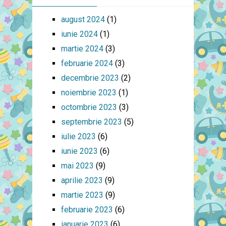
august 2024
(1)
iunie 2024
(1)
martie 2024
(3)
februarie 2024
(3)
decembrie 2023
(2)
noiembrie 2023
(1)
octombrie 2023
(3)
septembrie 2023
(5)
iulie 2023
(6)
iunie 2023
(6)
mai 2023
(9)
aprilie 2023
(9)
martie 2023
(9)
februarie 2023
(6)
ianuarie 2023
(6)