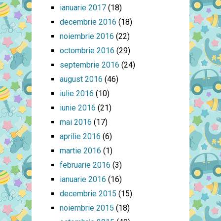
ianuarie 2017
(18)
decembrie 2016
(18)
noiembrie 2016
(22)
octombrie 2016
(29)
septembrie 2016
(24)
august 2016
(46)
iulie 2016
(10)
iunie 2016
(21)
mai 2016
(17)
aprilie 2016
(6)
martie 2016
(1)
februarie 2016
(3)
ianuarie 2016
(16)
decembrie 2015
(15)
noiembrie 2015
(18)