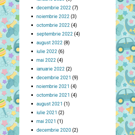
decembrie 2022
(7)
noiembrie 2022
(3)
octombrie 2022
(4)
septembrie 2022
(4)
august 2022
(8)
iulie 2022
(6)
mai 2022
(4)
ianuarie 2022
(2)
decembrie 2021
(9)
noiembrie 2021
(4)
octombrie 2021
(4)
august 2021
(1)
iulie 2021
(2)
mai 2021
(1)
decembrie 2020
(2)