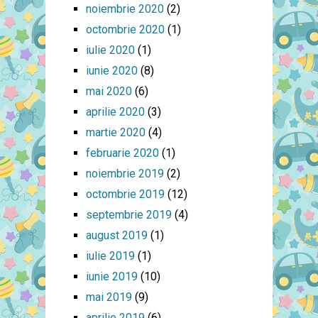
noiembrie 2020
(2)
octombrie 2020
(1)
iulie 2020
(1)
iunie 2020
(8)
mai 2020
(6)
aprilie 2020
(3)
martie 2020
(4)
februarie 2020
(1)
noiembrie 2019
(2)
octombrie 2019
(12)
septembrie 2019
(4)
august 2019
(1)
iulie 2019
(1)
iunie 2019
(10)
mai 2019
(9)
aprilie 2019
(6)