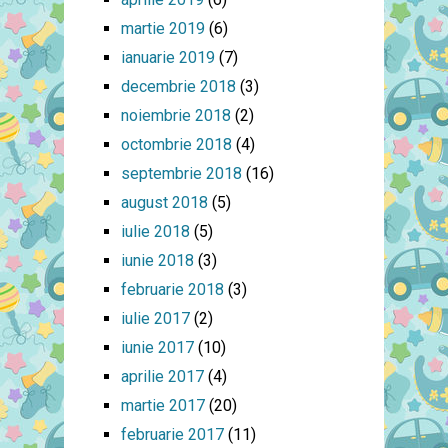
martie 2019
(6)
ianuarie 2019
(7)
decembrie 2018
(3)
noiembrie 2018
(2)
octombrie 2018
(4)
septembrie 2018
(16)
august 2018
(5)
iulie 2018
(5)
iunie 2018
(3)
februarie 2018
(3)
iulie 2017
(2)
iunie 2017
(10)
aprilie 2017
(4)
martie 2017
(20)
februarie 2017
(11)