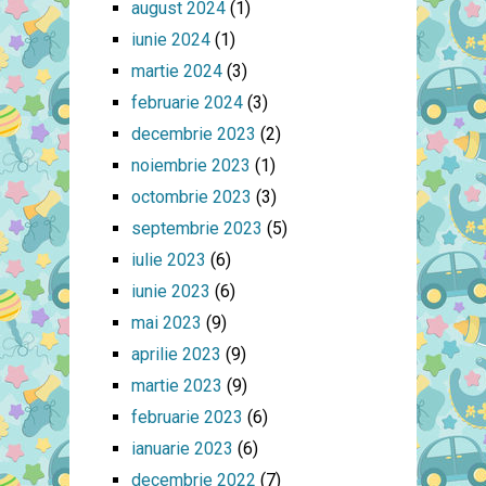
august 2024
(1)
iunie 2024
(1)
martie 2024
(3)
februarie 2024
(3)
decembrie 2023
(2)
noiembrie 2023
(1)
octombrie 2023
(3)
septembrie 2023
(5)
iulie 2023
(6)
iunie 2023
(6)
mai 2023
(9)
aprilie 2023
(9)
martie 2023
(9)
februarie 2023
(6)
ianuarie 2023
(6)
decembrie 2022
(7)