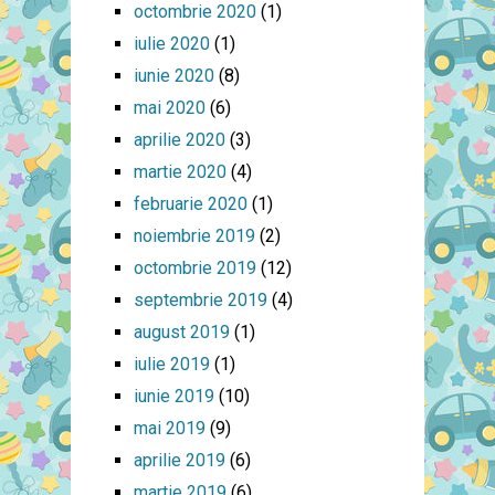
octombrie 2020
(1)
iulie 2020
(1)
iunie 2020
(8)
mai 2020
(6)
aprilie 2020
(3)
martie 2020
(4)
februarie 2020
(1)
noiembrie 2019
(2)
octombrie 2019
(12)
septembrie 2019
(4)
august 2019
(1)
iulie 2019
(1)
iunie 2019
(10)
mai 2019
(9)
aprilie 2019
(6)
martie 2019
(6)