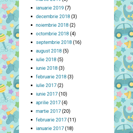
ianuarie 2019
(7)
decembrie 2018
(3)
noiembrie 2018
(2)
octombrie 2018
(4)
septembrie 2018
(16)
august 2018
(5)
iulie 2018
(5)
iunie 2018
(3)
februarie 2018
(3)
iulie 2017
(2)
iunie 2017
(10)
aprilie 2017
(4)
martie 2017
(20)
februarie 2017
(11)
ianuarie 2017
(18)