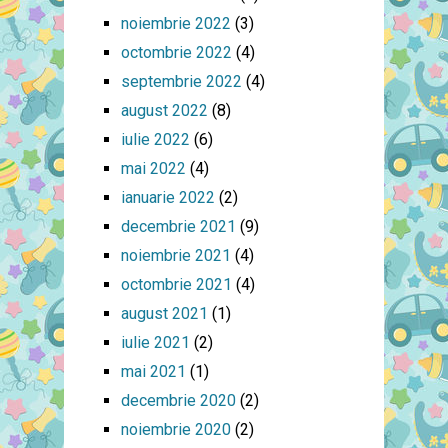
noiembrie 2022
(3)
octombrie 2022
(4)
septembrie 2022
(4)
august 2022
(8)
iulie 2022
(6)
mai 2022
(4)
ianuarie 2022
(2)
decembrie 2021
(9)
noiembrie 2021
(4)
octombrie 2021
(4)
august 2021
(1)
iulie 2021
(2)
mai 2021
(1)
decembrie 2020
(2)
noiembrie 2020
(2)