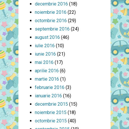
decembrie 2016
(18)
noiembrie 2016
(22)
octombrie 2016
(29)
septembrie 2016
(24)
august 2016
(46)
iulie 2016
(10)
iunie 2016
(21)
mai 2016
(17)
aprilie 2016
(6)
martie 2016
(1)
februarie 2016
(3)
ianuarie 2016
(16)
decembrie 2015
(15)
noiembrie 2015
(18)
octombrie 2015
(40)