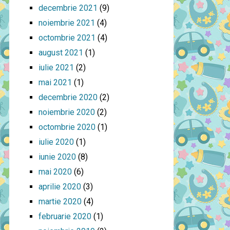
decembrie 2021
(9)
noiembrie 2021
(4)
octombrie 2021
(4)
august 2021
(1)
iulie 2021
(2)
mai 2021
(1)
decembrie 2020
(2)
noiembrie 2020
(2)
octombrie 2020
(1)
iulie 2020
(1)
iunie 2020
(8)
mai 2020
(6)
aprilie 2020
(3)
martie 2020
(4)
februarie 2020
(1)