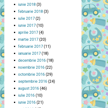
iunie 2018
(3)
februarie 2018
(3)
iulie 2017
(2)
iunie 2017
(10)
aprilie 2017
(4)
martie 2017
(20)
februarie 2017
(11)
ianuarie 2017
(18)
decembrie 2016
(18)
noiembrie 2016
(22)
octombrie 2016
(29)
septembrie 2016
(24)
august 2016
(46)
iulie 2016
(10)
iunie 2016
(21)