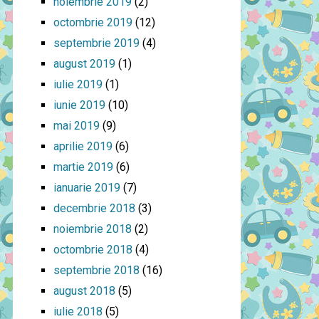
noiembrie 2019
(2)
octombrie 2019
(12)
septembrie 2019
(4)
august 2019
(1)
iulie 2019
(1)
iunie 2019
(10)
mai 2019
(9)
aprilie 2019
(6)
martie 2019
(6)
ianuarie 2019
(7)
decembrie 2018
(3)
noiembrie 2018
(2)
octombrie 2018
(4)
septembrie 2018
(16)
august 2018
(5)
iulie 2018
(5)