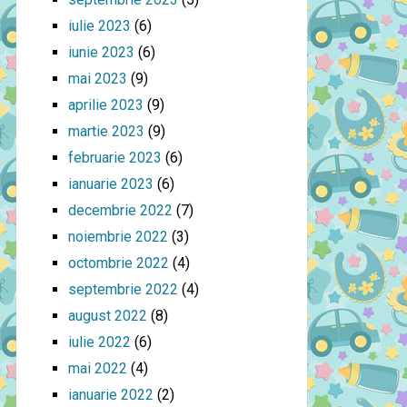
iulie 2023
(6)
iunie 2023
(6)
mai 2023
(9)
aprilie 2023
(9)
martie 2023
(9)
februarie 2023
(6)
ianuarie 2023
(6)
decembrie 2022
(7)
noiembrie 2022
(3)
octombrie 2022
(4)
septembrie 2022
(4)
august 2022
(8)
iulie 2022
(6)
mai 2022
(4)
ianuarie 2022
(2)