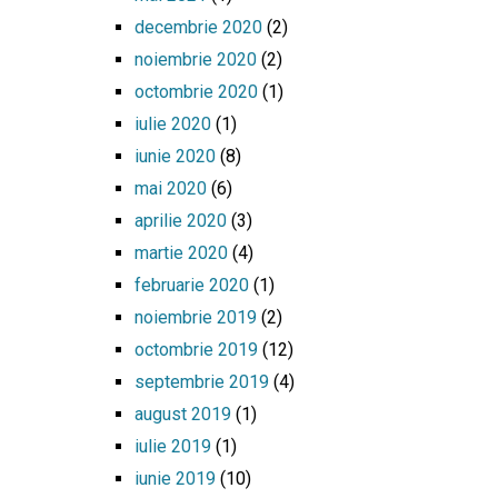
decembrie 2020
(2)
noiembrie 2020
(2)
octombrie 2020
(1)
iulie 2020
(1)
iunie 2020
(8)
mai 2020
(6)
aprilie 2020
(3)
martie 2020
(4)
februarie 2020
(1)
noiembrie 2019
(2)
octombrie 2019
(12)
septembrie 2019
(4)
august 2019
(1)
iulie 2019
(1)
iunie 2019
(10)