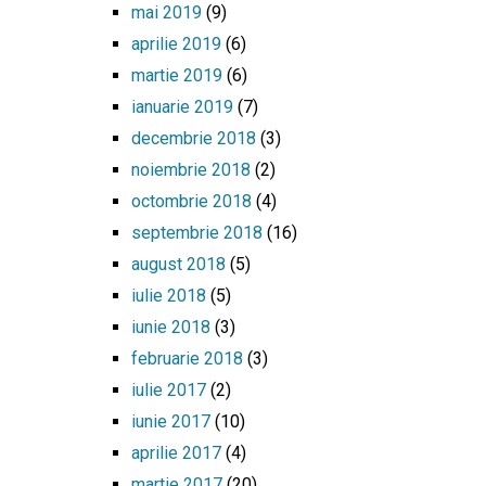
mai 2019
(9)
aprilie 2019
(6)
martie 2019
(6)
ianuarie 2019
(7)
decembrie 2018
(3)
noiembrie 2018
(2)
octombrie 2018
(4)
septembrie 2018
(16)
august 2018
(5)
iulie 2018
(5)
iunie 2018
(3)
februarie 2018
(3)
iulie 2017
(2)
iunie 2017
(10)
aprilie 2017
(4)
martie 2017
(20)