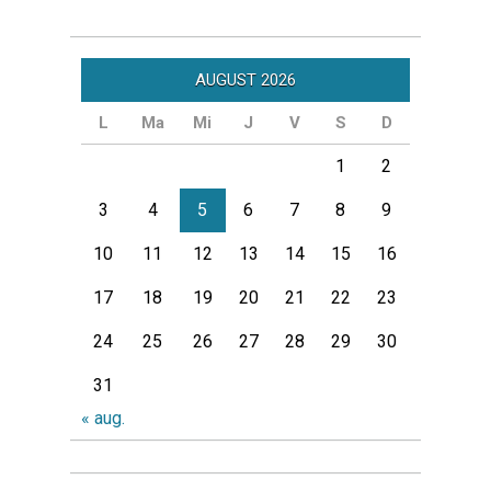
AUGUST 2026
L
Ma
Mi
J
V
S
D
1
2
3
4
5
6
7
8
9
10
11
12
13
14
15
16
17
18
19
20
21
22
23
24
25
26
27
28
29
30
31
« aug.