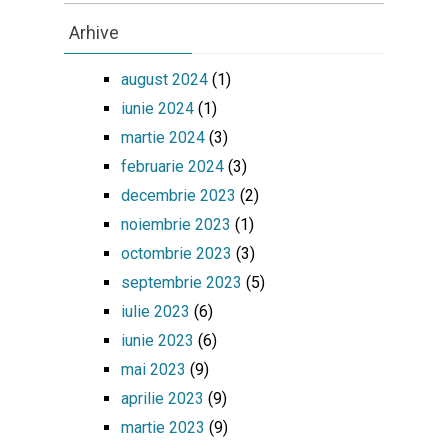
Arhive
august 2024
(1)
iunie 2024
(1)
martie 2024
(3)
februarie 2024
(3)
decembrie 2023
(2)
noiembrie 2023
(1)
octombrie 2023
(3)
septembrie 2023
(5)
iulie 2023
(6)
iunie 2023
(6)
mai 2023
(9)
aprilie 2023
(9)
martie 2023
(9)