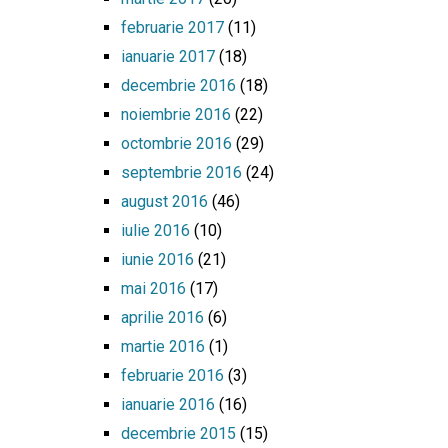
februarie 2017
(11)
ianuarie 2017
(18)
decembrie 2016
(18)
noiembrie 2016
(22)
octombrie 2016
(29)
septembrie 2016
(24)
august 2016
(46)
iulie 2016
(10)
iunie 2016
(21)
mai 2016
(17)
aprilie 2016
(6)
martie 2016
(1)
februarie 2016
(3)
ianuarie 2016
(16)
decembrie 2015
(15)