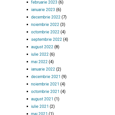
februarie 2023
(6)
ianuarie 2023
(6)
decembrie 2022
(7)
noiembrie 2022
(3)
octombrie 2022
(4)
septembrie 2022
(4)
august 2022
(8)
iulie 2022
(6)
mai 2022
(4)
ianuarie 2022
(2)
decembrie 2021
(9)
noiembrie 2021
(4)
octombrie 2021
(4)
august 2021
(1)
iulie 2021
(2)
mai 2021
(1)