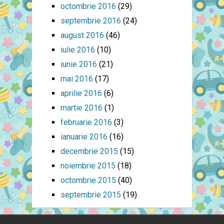
octombrie 2016
(29)
septembrie 2016
(24)
august 2016
(46)
iulie 2016
(10)
iunie 2016
(21)
mai 2016
(17)
aprilie 2016
(6)
martie 2016
(1)
februarie 2016
(3)
ianuarie 2016
(16)
decembrie 2015
(15)
noiembrie 2015
(18)
octombrie 2015
(40)
septembrie 2015
(19)