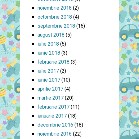
noiembrie 2018
(2)
octombrie 2018
(4)
septembrie 2018
(16)
august 2018
(5)
iulie 2018
(5)
iunie 2018
(3)
februarie 2018
(3)
iulie 2017
(2)
iunie 2017
(10)
aprilie 2017
(4)
martie 2017
(20)
februarie 2017
(11)
ianuarie 2017
(18)
decembrie 2016
(18)
noiembrie 2016
(22)