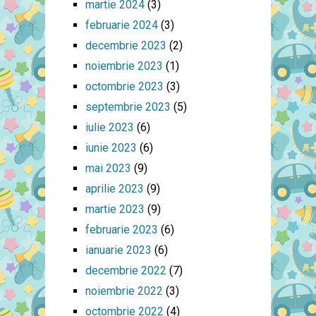
martie 2024
(3)
februarie 2024
(3)
decembrie 2023
(2)
noiembrie 2023
(1)
octombrie 2023
(3)
septembrie 2023
(5)
iulie 2023
(6)
iunie 2023
(6)
mai 2023
(9)
aprilie 2023
(9)
martie 2023
(9)
februarie 2023
(6)
ianuarie 2023
(6)
decembrie 2022
(7)
noiembrie 2022
(3)
octombrie 2022
(4)