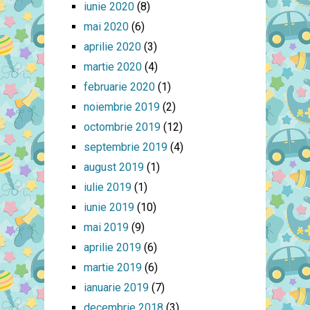
iunie 2020
(8)
mai 2020
(6)
aprilie 2020
(3)
martie 2020
(4)
februarie 2020
(1)
noiembrie 2019
(2)
octombrie 2019
(12)
septembrie 2019
(4)
august 2019
(1)
iulie 2019
(1)
iunie 2019
(10)
mai 2019
(9)
aprilie 2019
(6)
martie 2019
(6)
ianuarie 2019
(7)
decembrie 2018
(3)