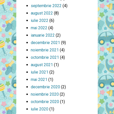
septembrie 2022
(4)
august 2022
(8)
iulie 2022
(6)
mai 2022
(4)
ianuarie 2022
(2)
decembrie 2021
(9)
noiembrie 2021
(4)
octombrie 2021
(4)
august 2021
(1)
iulie 2021
(2)
mai 2021
(1)
decembrie 2020
(2)
noiembrie 2020
(2)
octombrie 2020
(1)
iulie 2020
(1)