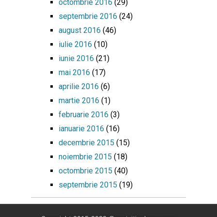
octombrie 2016
(29)
septembrie 2016
(24)
august 2016
(46)
iulie 2016
(10)
iunie 2016
(21)
mai 2016
(17)
aprilie 2016
(6)
martie 2016
(1)
februarie 2016
(3)
ianuarie 2016
(16)
decembrie 2015
(15)
noiembrie 2015
(18)
octombrie 2015
(40)
septembrie 2015
(19)