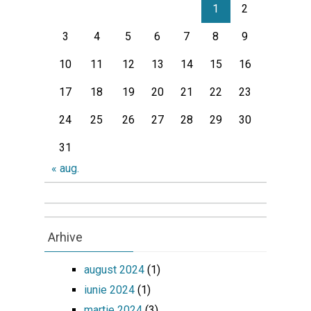
1
2
3
4
5
6
7
8
9
10
11
12
13
14
15
16
17
18
19
20
21
22
23
24
25
26
27
28
29
30
31
« aug.
Arhive
august 2024
(1)
iunie 2024
(1)
martie 2024
(3)