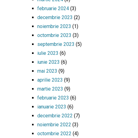
februarie 2024
(3)
decembrie 2023
(2)
noiembrie 2023
(1)
octombrie 2023
(3)
septembrie 2023
(5)
iulie 2023
(6)
iunie 2023
(6)
mai 2023
(9)
aprilie 2023
(9)
martie 2023
(9)
februarie 2023
(6)
ianuarie 2023
(6)
decembrie 2022
(7)
noiembrie 2022
(3)
octombrie 2022
(4)