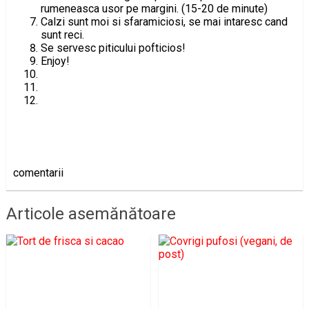
rumeneasca usor pe margini. (15-20 de minute)
Calzi sunt moi si sfaramiciosi, se mai intaresc cand
sunt reci.
Se servesc piticului pofticios!
Enjoy!
comentarii
Articole asemănătoare