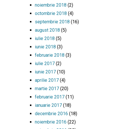
noiembrie 2018
(2)
octombrie 2018
(4)
septembrie 2018
(16)
august 2018
(5)
iulie 2018
(5)
iunie 2018
(3)
februarie 2018
(3)
iulie 2017
(2)
iunie 2017
(10)
aprilie 2017
(4)
martie 2017
(20)
februarie 2017
(11)
ianuarie 2017
(18)
decembrie 2016
(18)
noiembrie 2016
(22)