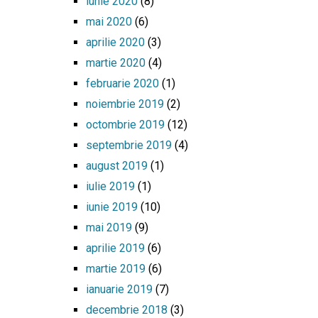
iunie 2020
(8)
mai 2020
(6)
aprilie 2020
(3)
martie 2020
(4)
februarie 2020
(1)
noiembrie 2019
(2)
octombrie 2019
(12)
septembrie 2019
(4)
august 2019
(1)
iulie 2019
(1)
iunie 2019
(10)
mai 2019
(9)
aprilie 2019
(6)
martie 2019
(6)
ianuarie 2019
(7)
decembrie 2018
(3)