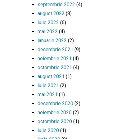
septembrie 2022
(4)
august 2022
(8)
iulie 2022
(6)
mai 2022
(4)
ianuarie 2022
(2)
decembrie 2021
(9)
noiembrie 2021
(4)
octombrie 2021
(4)
august 2021
(1)
iulie 2021
(2)
mai 2021
(1)
decembrie 2020
(2)
noiembrie 2020
(2)
octombrie 2020
(1)
iulie 2020
(1)