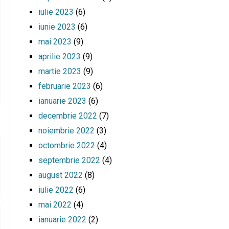
iulie 2023
(6)
iunie 2023
(6)
mai 2023
(9)
aprilie 2023
(9)
martie 2023
(9)
februarie 2023
(6)
ianuarie 2023
(6)
decembrie 2022
(7)
noiembrie 2022
(3)
octombrie 2022
(4)
septembrie 2022
(4)
august 2022
(8)
iulie 2022
(6)
mai 2022
(4)
ianuarie 2022
(2)