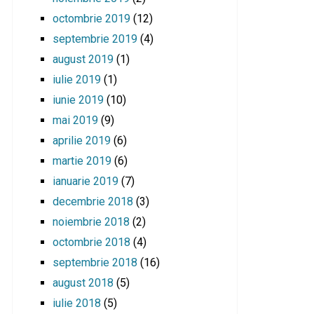
octombrie 2019
(12)
septembrie 2019
(4)
august 2019
(1)
iulie 2019
(1)
iunie 2019
(10)
mai 2019
(9)
aprilie 2019
(6)
martie 2019
(6)
ianuarie 2019
(7)
decembrie 2018
(3)
noiembrie 2018
(2)
octombrie 2018
(4)
septembrie 2018
(16)
august 2018
(5)
iulie 2018
(5)