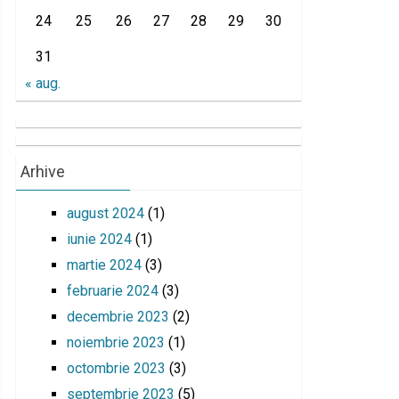
24
25
26
27
28
29
30
31
« aug.
Arhive
august 2024
(1)
iunie 2024
(1)
martie 2024
(3)
februarie 2024
(3)
decembrie 2023
(2)
noiembrie 2023
(1)
octombrie 2023
(3)
septembrie 2023
(5)