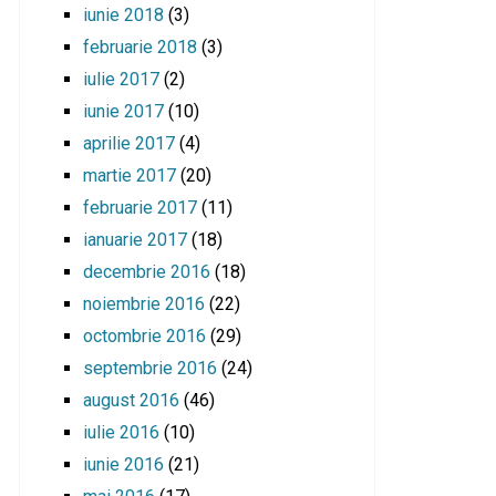
iunie 2018
(3)
februarie 2018
(3)
iulie 2017
(2)
iunie 2017
(10)
aprilie 2017
(4)
martie 2017
(20)
februarie 2017
(11)
ianuarie 2017
(18)
decembrie 2016
(18)
noiembrie 2016
(22)
octombrie 2016
(29)
septembrie 2016
(24)
august 2016
(46)
iulie 2016
(10)
iunie 2016
(21)