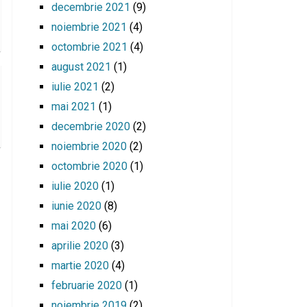
decembrie 2021
(9)
noiembrie 2021
(4)
octombrie 2021
(4)
august 2021
(1)
iulie 2021
(2)
mai 2021
(1)
decembrie 2020
(2)
noiembrie 2020
(2)
octombrie 2020
(1)
iulie 2020
(1)
iunie 2020
(8)
mai 2020
(6)
aprilie 2020
(3)
martie 2020
(4)
februarie 2020
(1)
noiembrie 2019
(2)