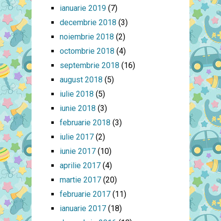
ianuarie 2019
(7)
decembrie 2018
(3)
noiembrie 2018
(2)
octombrie 2018
(4)
septembrie 2018
(16)
august 2018
(5)
iulie 2018
(5)
iunie 2018
(3)
februarie 2018
(3)
iulie 2017
(2)
iunie 2017
(10)
aprilie 2017
(4)
martie 2017
(20)
februarie 2017
(11)
ianuarie 2017
(18)