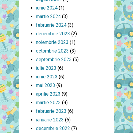
iunie 2024
(1)
martie 2024
(3)
februarie 2024
(3)
decembrie 2023
(2)
noiembrie 2023
(1)
octombrie 2023
(3)
septembrie 2023
(5)
iulie 2023
(6)
iunie 2023
(6)
mai 2023
(9)
aprilie 2023
(9)
martie 2023
(9)
februarie 2023
(6)
ianuarie 2023
(6)
decembrie 2022
(7)