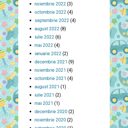
noiembrie 2022
(3)
octombrie 2022
(4)
septembrie 2022
(4)
august 2022
(8)
iulie 2022
(6)
mai 2022
(4)
ianuarie 2022
(2)
decembrie 2021
(9)
noiembrie 2021
(4)
octombrie 2021
(4)
august 2021
(1)
iulie 2021
(2)
mai 2021
(1)
decembrie 2020
(2)
noiembrie 2020
(2)