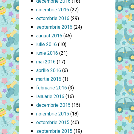
decembrie 2016
(18)
noiembrie 2016
(22)
octombrie 2016
(29)
septembrie 2016
(24)
august 2016
(46)
iulie 2016
(10)
iunie 2016
(21)
mai 2016
(17)
aprilie 2016
(6)
martie 2016
(1)
februarie 2016
(3)
ianuarie 2016
(16)
decembrie 2015
(15)
noiembrie 2015
(18)
octombrie 2015
(40)
septembrie 2015
(19)