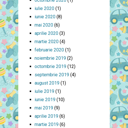
octombrie 2020
(1)
iulie 2020
(1)
iunie 2020
(8)
mai 2020
(6)
aprilie 2020
(3)
martie 2020
(4)
februarie 2020
(1)
noiembrie 2019
(2)
octombrie 2019
(12)
septembrie 2019
(4)
august 2019
(1)
iulie 2019
(1)
iunie 2019
(10)
mai 2019
(9)
aprilie 2019
(6)
martie 2019
(6)