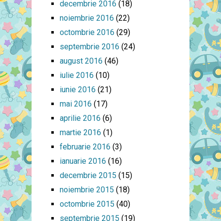
decembrie 2016
(18)
noiembrie 2016
(22)
octombrie 2016
(29)
septembrie 2016
(24)
august 2016
(46)
iulie 2016
(10)
iunie 2016
(21)
mai 2016
(17)
aprilie 2016
(6)
martie 2016
(1)
februarie 2016
(3)
ianuarie 2016
(16)
decembrie 2015
(15)
noiembrie 2015
(18)
octombrie 2015
(40)
septembrie 2015
(19)