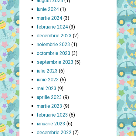
august 2024
(1)
iunie 2024
(1)
martie 2024
(3)
februarie 2024
(3)
decembrie 2023
(2)
noiembrie 2023
(1)
octombrie 2023
(3)
septembrie 2023
(5)
iulie 2023
(6)
iunie 2023
(6)
mai 2023
(9)
aprilie 2023
(9)
martie 2023
(9)
februarie 2023
(6)
ianuarie 2023
(6)
decembrie 2022
(7)