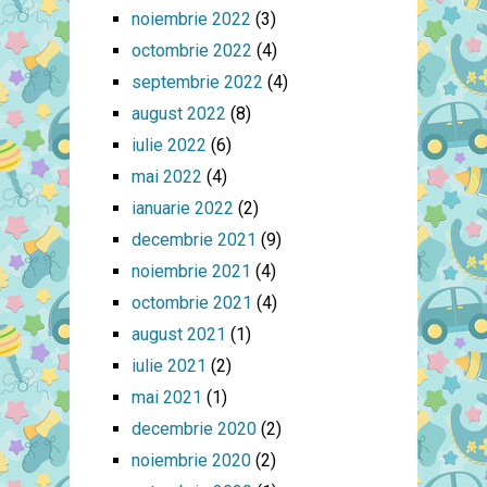
noiembrie 2022
(3)
octombrie 2022
(4)
septembrie 2022
(4)
august 2022
(8)
iulie 2022
(6)
mai 2022
(4)
ianuarie 2022
(2)
decembrie 2021
(9)
noiembrie 2021
(4)
octombrie 2021
(4)
august 2021
(1)
iulie 2021
(2)
mai 2021
(1)
decembrie 2020
(2)
noiembrie 2020
(2)