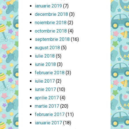
ianuarie 2019
(7)
decembrie 2018
(3)
noiembrie 2018
(2)
octombrie 2018
(4)
septembrie 2018
(16)
august 2018
(5)
iulie 2018
(5)
iunie 2018
(3)
februarie 2018
(3)
iulie 2017
(2)
iunie 2017
(10)
aprilie 2017
(4)
martie 2017
(20)
februarie 2017
(11)
ianuarie 2017
(18)