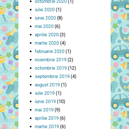
octombrie 2020
(1)
iulie 2020
(1)
iunie 2020
(8)
mai 2020
(6)
aprilie 2020
(3)
martie 2020
(4)
februarie 2020
(1)
noiembrie 2019
(2)
octombrie 2019
(12)
septembrie 2019
(4)
august 2019
(1)
iulie 2019
(1)
iunie 2019
(10)
mai 2019
(9)
aprilie 2019
(6)
martie 2019
(6)