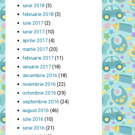
iunie 2018
(3)
februarie 2018
(3)
iulie 2017
(2)
iunie 2017
(10)
aprilie 2017
(4)
martie 2017
(20)
februarie 2017
(11)
ianuarie 2017
(18)
decembrie 2016
(18)
noiembrie 2016
(22)
octombrie 2016
(29)
septembrie 2016
(24)
august 2016
(46)
iulie 2016
(10)
iunie 2016
(21)