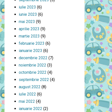
iulie 2023
(6)
iunie 2023
(6)
mai 2023
(9)
aprilie 2023
(9)
martie 2023
(9)
februarie 2023
(6)
ianuarie 2023
(6)
decembrie 2022
(7)
noiembrie 2022
(3)
octombrie 2022
(4)
septembrie 2022
(4)
august 2022
(8)
iulie 2022
(6)
mai 2022
(4)
ianuarie 2022
(2)