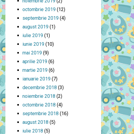
noiembrie 2019
(2)
octombrie 2019
(12)
septembrie 2019
(4)
august 2019
(1)
iulie 2019
(1)
iunie 2019
(10)
mai 2019
(9)
aprilie 2019
(6)
martie 2019
(6)
ianuarie 2019
(7)
decembrie 2018
(3)
noiembrie 2018
(2)
octombrie 2018
(4)
septembrie 2018
(16)
august 2018
(5)
iulie 2018
(5)