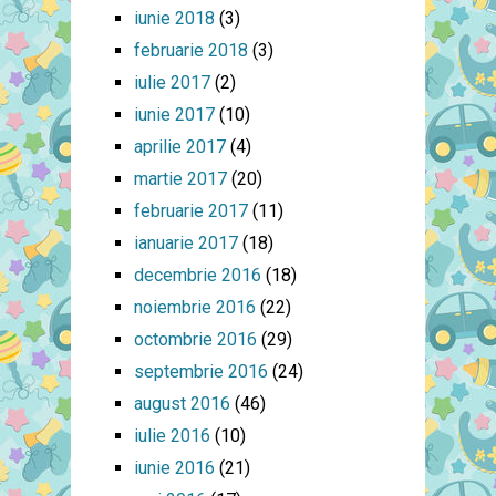
iunie 2018
(3)
februarie 2018
(3)
iulie 2017
(2)
iunie 2017
(10)
aprilie 2017
(4)
martie 2017
(20)
februarie 2017
(11)
ianuarie 2017
(18)
decembrie 2016
(18)
noiembrie 2016
(22)
octombrie 2016
(29)
septembrie 2016
(24)
august 2016
(46)
iulie 2016
(10)
iunie 2016
(21)