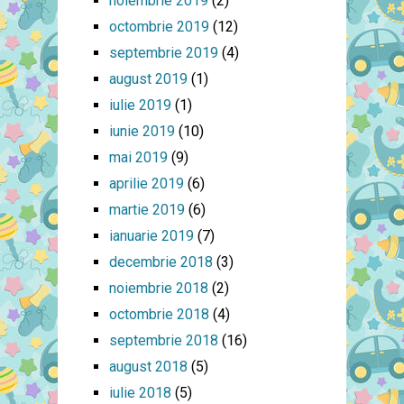
noiembrie 2019
(2)
octombrie 2019
(12)
septembrie 2019
(4)
august 2019
(1)
iulie 2019
(1)
iunie 2019
(10)
mai 2019
(9)
aprilie 2019
(6)
martie 2019
(6)
ianuarie 2019
(7)
decembrie 2018
(3)
noiembrie 2018
(2)
octombrie 2018
(4)
septembrie 2018
(16)
august 2018
(5)
iulie 2018
(5)