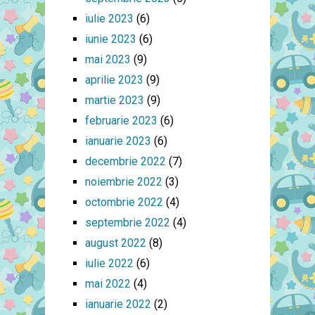
iulie 2023
(6)
iunie 2023
(6)
mai 2023
(9)
aprilie 2023
(9)
martie 2023
(9)
februarie 2023
(6)
ianuarie 2023
(6)
decembrie 2022
(7)
noiembrie 2022
(3)
octombrie 2022
(4)
septembrie 2022
(4)
august 2022
(8)
iulie 2022
(6)
mai 2022
(4)
ianuarie 2022
(2)