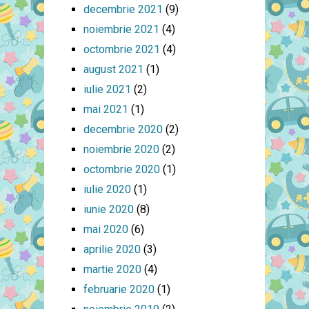
decembrie 2021
(9)
noiembrie 2021
(4)
octombrie 2021
(4)
august 2021
(1)
iulie 2021
(2)
mai 2021
(1)
decembrie 2020
(2)
noiembrie 2020
(2)
octombrie 2020
(1)
iulie 2020
(1)
iunie 2020
(8)
mai 2020
(6)
aprilie 2020
(3)
martie 2020
(4)
februarie 2020
(1)