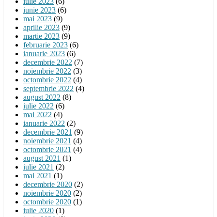
iulie 2023
(6)
iunie 2023
(6)
mai 2023
(9)
aprilie 2023
(9)
martie 2023
(9)
februarie 2023
(6)
ianuarie 2023
(6)
decembrie 2022
(7)
noiembrie 2022
(3)
octombrie 2022
(4)
septembrie 2022
(4)
august 2022
(8)
iulie 2022
(6)
mai 2022
(4)
ianuarie 2022
(2)
decembrie 2021
(9)
noiembrie 2021
(4)
octombrie 2021
(4)
august 2021
(1)
iulie 2021
(2)
mai 2021
(1)
decembrie 2020
(2)
noiembrie 2020
(2)
octombrie 2020
(1)
iulie 2020
(1)