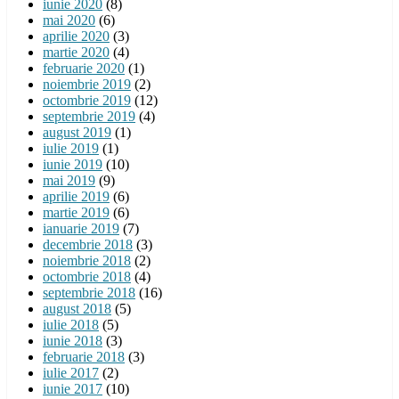
iunie 2020
(8)
mai 2020
(6)
aprilie 2020
(3)
martie 2020
(4)
februarie 2020
(1)
noiembrie 2019
(2)
octombrie 2019
(12)
septembrie 2019
(4)
august 2019
(1)
iulie 2019
(1)
iunie 2019
(10)
mai 2019
(9)
aprilie 2019
(6)
martie 2019
(6)
ianuarie 2019
(7)
decembrie 2018
(3)
noiembrie 2018
(2)
octombrie 2018
(4)
septembrie 2018
(16)
august 2018
(5)
iulie 2018
(5)
iunie 2018
(3)
februarie 2018
(3)
iulie 2017
(2)
iunie 2017
(10)