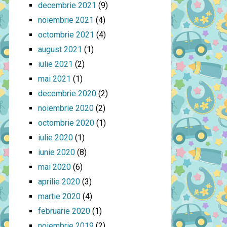
decembrie 2021
(9)
noiembrie 2021
(4)
octombrie 2021
(4)
august 2021
(1)
iulie 2021
(2)
mai 2021
(1)
decembrie 2020
(2)
noiembrie 2020
(2)
octombrie 2020
(1)
iulie 2020
(1)
iunie 2020
(8)
mai 2020
(6)
aprilie 2020
(3)
martie 2020
(4)
februarie 2020
(1)
noiembrie 2019
(2)