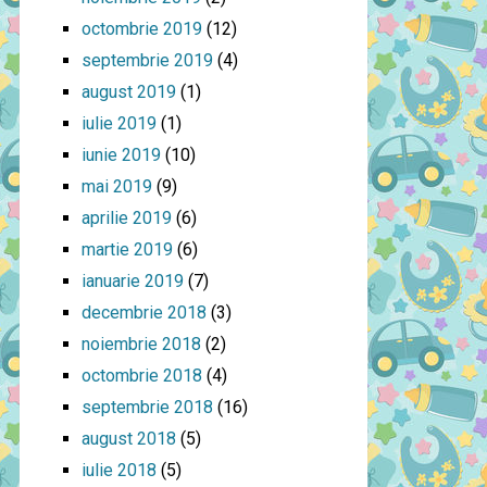
octombrie 2019
(12)
septembrie 2019
(4)
august 2019
(1)
iulie 2019
(1)
iunie 2019
(10)
mai 2019
(9)
aprilie 2019
(6)
martie 2019
(6)
ianuarie 2019
(7)
decembrie 2018
(3)
noiembrie 2018
(2)
octombrie 2018
(4)
septembrie 2018
(16)
august 2018
(5)
iulie 2018
(5)