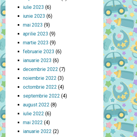
iulie 2023
(6)
iunie 2023
(6)
mai 2023
(9)
aprilie 2023
(9)
martie 2023
(9)
februarie 2023
(6)
ianuarie 2023
(6)
decembrie 2022
(7)
noiembrie 2022
(3)
octombrie 2022
(4)
septembrie 2022
(4)
august 2022
(8)
iulie 2022
(6)
mai 2022
(4)
ianuarie 2022
(2)