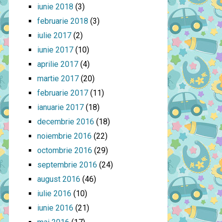
iunie 2018
(3)
februarie 2018
(3)
iulie 2017
(2)
iunie 2017
(10)
aprilie 2017
(4)
martie 2017
(20)
februarie 2017
(11)
ianuarie 2017
(18)
decembrie 2016
(18)
noiembrie 2016
(22)
octombrie 2016
(29)
septembrie 2016
(24)
august 2016
(46)
iulie 2016
(10)
iunie 2016
(21)