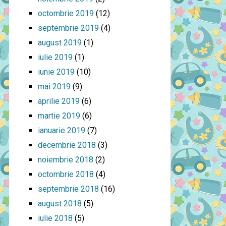
octombrie 2019
(12)
septembrie 2019
(4)
august 2019
(1)
iulie 2019
(1)
iunie 2019
(10)
mai 2019
(9)
aprilie 2019
(6)
martie 2019
(6)
ianuarie 2019
(7)
decembrie 2018
(3)
noiembrie 2018
(2)
octombrie 2018
(4)
septembrie 2018
(16)
august 2018
(5)
iulie 2018
(5)