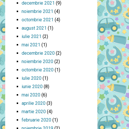
decembrie 2021
(9)
noiembrie 2021
(4)
octombrie 2021
(4)
august 2021
(1)
iulie 2021
(2)
mai 2021
(1)
decembrie 2020
(2)
noiembrie 2020
(2)
octombrie 2020
(1)
iulie 2020
(1)
iunie 2020
(8)
mai 2020
(6)
aprilie 2020
(3)
martie 2020
(4)
februarie 2020
(1)
noiembrie 2019
(2)