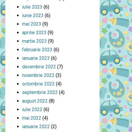
iulie 2023
(6)
iunie 2023
(6)
mai 2023
(9)
aprilie 2023
(9)
martie 2023
(9)
februarie 2023
(6)
ianuarie 2023
(6)
decembrie 2022
(7)
noiembrie 2022
(3)
octombrie 2022
(4)
septembrie 2022
(4)
august 2022
(8)
iulie 2022
(6)
mai 2022
(4)
ianuarie 2022
(2)