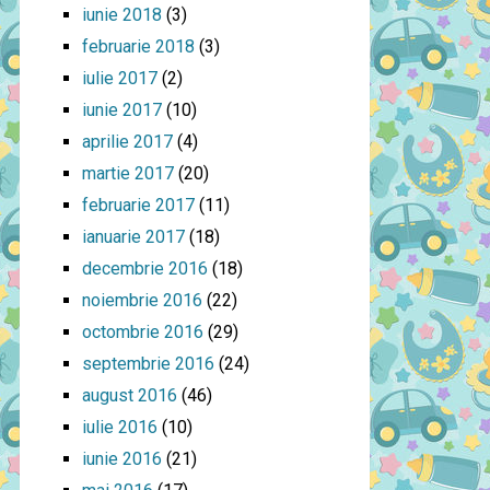
iunie 2018
(3)
februarie 2018
(3)
iulie 2017
(2)
iunie 2017
(10)
aprilie 2017
(4)
martie 2017
(20)
februarie 2017
(11)
ianuarie 2017
(18)
decembrie 2016
(18)
noiembrie 2016
(22)
octombrie 2016
(29)
septembrie 2016
(24)
august 2016
(46)
iulie 2016
(10)
iunie 2016
(21)