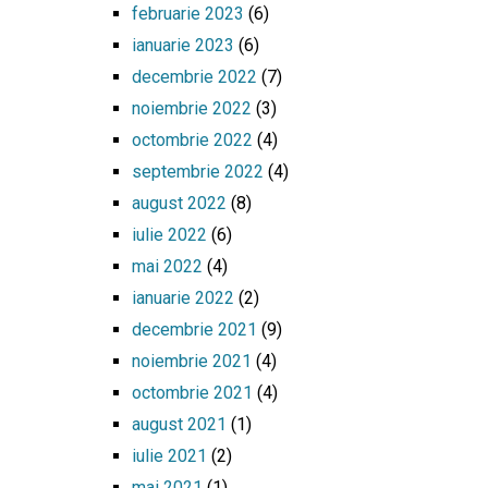
februarie 2023
(6)
ianuarie 2023
(6)
decembrie 2022
(7)
noiembrie 2022
(3)
octombrie 2022
(4)
septembrie 2022
(4)
august 2022
(8)
iulie 2022
(6)
mai 2022
(4)
ianuarie 2022
(2)
decembrie 2021
(9)
noiembrie 2021
(4)
octombrie 2021
(4)
august 2021
(1)
iulie 2021
(2)
mai 2021
(1)