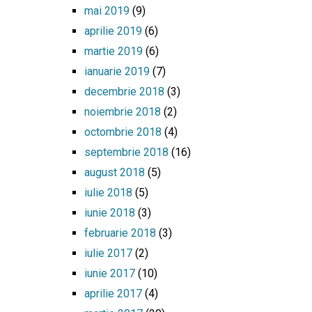
mai 2019
(9)
aprilie 2019
(6)
martie 2019
(6)
ianuarie 2019
(7)
decembrie 2018
(3)
noiembrie 2018
(2)
octombrie 2018
(4)
septembrie 2018
(16)
august 2018
(5)
iulie 2018
(5)
iunie 2018
(3)
februarie 2018
(3)
iulie 2017
(2)
iunie 2017
(10)
aprilie 2017
(4)