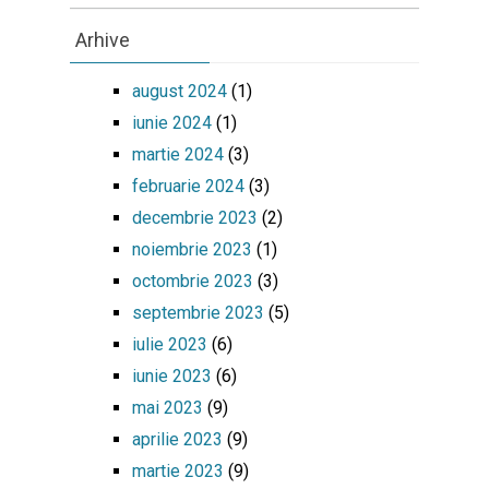
Arhive
august 2024
(1)
iunie 2024
(1)
martie 2024
(3)
februarie 2024
(3)
decembrie 2023
(2)
noiembrie 2023
(1)
octombrie 2023
(3)
septembrie 2023
(5)
iulie 2023
(6)
iunie 2023
(6)
mai 2023
(9)
aprilie 2023
(9)
martie 2023
(9)