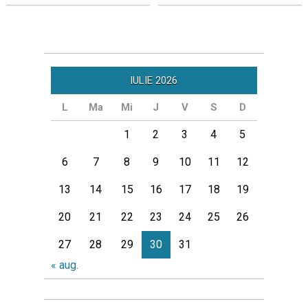
IULIE 2026
L
Ma
Mi
J
V
S
D
1
2
3
4
5
6
7
8
9
10
11
12
13
14
15
16
17
18
19
20
21
22
23
24
25
26
27
28
29
30
31
« aug.