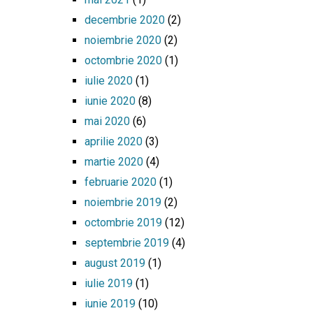
decembrie 2020
(2)
noiembrie 2020
(2)
octombrie 2020
(1)
iulie 2020
(1)
iunie 2020
(8)
mai 2020
(6)
aprilie 2020
(3)
martie 2020
(4)
februarie 2020
(1)
noiembrie 2019
(2)
octombrie 2019
(12)
septembrie 2019
(4)
august 2019
(1)
iulie 2019
(1)
iunie 2019
(10)