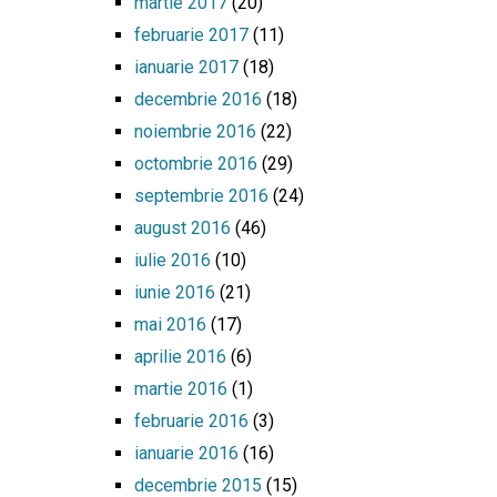
martie 2017
(20)
februarie 2017
(11)
ianuarie 2017
(18)
decembrie 2016
(18)
noiembrie 2016
(22)
octombrie 2016
(29)
septembrie 2016
(24)
august 2016
(46)
iulie 2016
(10)
iunie 2016
(21)
mai 2016
(17)
aprilie 2016
(6)
martie 2016
(1)
februarie 2016
(3)
ianuarie 2016
(16)
decembrie 2015
(15)