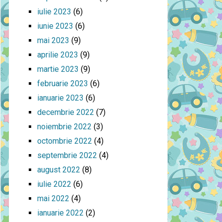
iulie 2023
(6)
iunie 2023
(6)
mai 2023
(9)
aprilie 2023
(9)
martie 2023
(9)
februarie 2023
(6)
ianuarie 2023
(6)
decembrie 2022
(7)
noiembrie 2022
(3)
octombrie 2022
(4)
septembrie 2022
(4)
august 2022
(8)
iulie 2022
(6)
mai 2022
(4)
ianuarie 2022
(2)