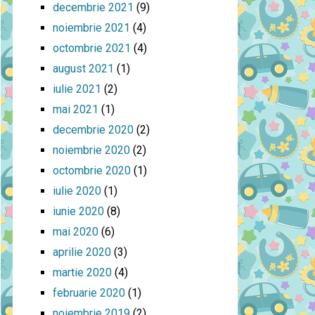
decembrie 2021
(9)
noiembrie 2021
(4)
octombrie 2021
(4)
august 2021
(1)
iulie 2021
(2)
mai 2021
(1)
decembrie 2020
(2)
noiembrie 2020
(2)
octombrie 2020
(1)
iulie 2020
(1)
iunie 2020
(8)
mai 2020
(6)
aprilie 2020
(3)
martie 2020
(4)
februarie 2020
(1)
noiembrie 2019
(2)