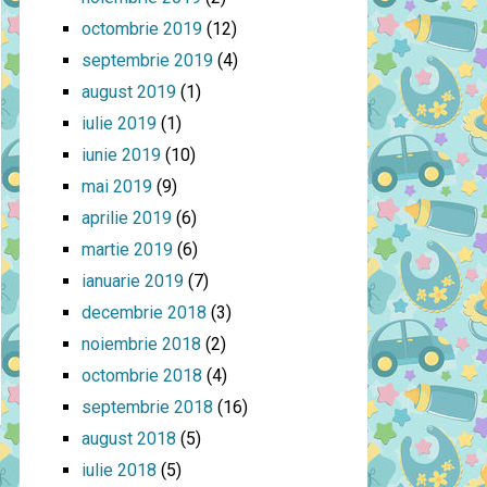
octombrie 2019
(12)
septembrie 2019
(4)
august 2019
(1)
iulie 2019
(1)
iunie 2019
(10)
mai 2019
(9)
aprilie 2019
(6)
martie 2019
(6)
ianuarie 2019
(7)
decembrie 2018
(3)
noiembrie 2018
(2)
octombrie 2018
(4)
septembrie 2018
(16)
august 2018
(5)
iulie 2018
(5)