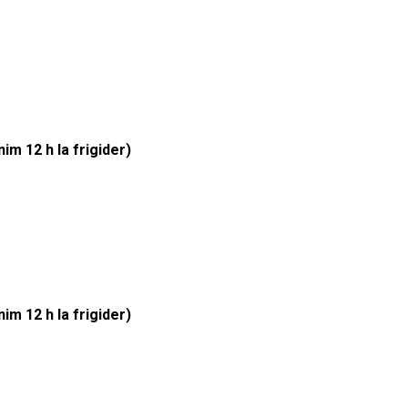
im 12 h la frigider)
im 12 h la frigider)