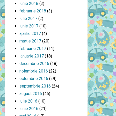
iunie 2018
(3)
februarie 2018
(3)
iulie 2017
(2)
iunie 2017
(10)
aprilie 2017
(4)
martie 2017
(20)
februarie 2017
(11)
ianuarie 2017
(18)
decembrie 2016
(18)
noiembrie 2016
(22)
octombrie 2016
(29)
septembrie 2016
(24)
august 2016
(46)
iulie 2016
(10)
iunie 2016
(21)