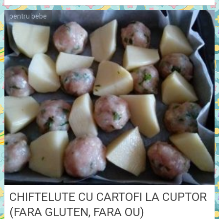
pentru bebe
CHIFTELUTE CU CARTOFI LA CUPTOR
(FARA GLUTEN, FARA OU)