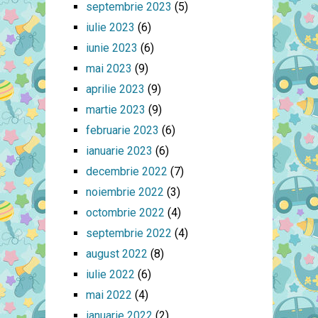
septembrie 2023
(5)
iulie 2023
(6)
iunie 2023
(6)
mai 2023
(9)
aprilie 2023
(9)
martie 2023
(9)
februarie 2023
(6)
ianuarie 2023
(6)
decembrie 2022
(7)
noiembrie 2022
(3)
octombrie 2022
(4)
septembrie 2022
(4)
august 2022
(8)
iulie 2022
(6)
mai 2022
(4)
ianuarie 2022
(2)