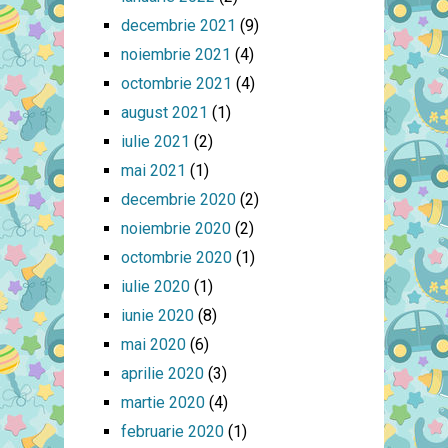
decembrie 2021
(9)
noiembrie 2021
(4)
octombrie 2021
(4)
august 2021
(1)
iulie 2021
(2)
mai 2021
(1)
decembrie 2020
(2)
noiembrie 2020
(2)
octombrie 2020
(1)
iulie 2020
(1)
iunie 2020
(8)
mai 2020
(6)
aprilie 2020
(3)
martie 2020
(4)
februarie 2020
(1)