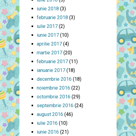
iunie 2018
(3)
februarie 2018
(3)
iulie 2017
(2)
iunie 2017
(10)
aprilie 2017
(4)
martie 2017
(20)
februarie 2017
(11)
ianuarie 2017
(18)
decembrie 2016
(18)
noiembrie 2016
(22)
octombrie 2016
(29)
septembrie 2016
(24)
august 2016
(46)
iulie 2016
(10)
iunie 2016
(21)