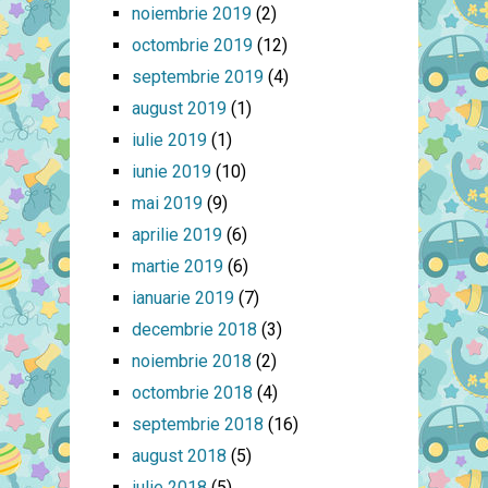
noiembrie 2019
(2)
octombrie 2019
(12)
septembrie 2019
(4)
august 2019
(1)
iulie 2019
(1)
iunie 2019
(10)
mai 2019
(9)
aprilie 2019
(6)
martie 2019
(6)
ianuarie 2019
(7)
decembrie 2018
(3)
noiembrie 2018
(2)
octombrie 2018
(4)
septembrie 2018
(16)
august 2018
(5)
iulie 2018
(5)