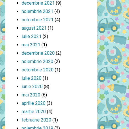
decembrie 2021
(9)
noiembrie 2021
(4)
octombrie 2021
(4)
august 2021
(1)
iulie 2021
(2)
mai 2021
(1)
decembrie 2020
(2)
noiembrie 2020
(2)
octombrie 2020
(1)
iulie 2020
(1)
iunie 2020
(8)
mai 2020
(6)
aprilie 2020
(3)
martie 2020
(4)
februarie 2020
(1)
noiembrie 2019
(2)