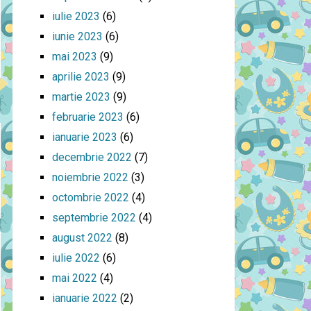
iulie 2023
(6)
iunie 2023
(6)
mai 2023
(9)
aprilie 2023
(9)
martie 2023
(9)
februarie 2023
(6)
ianuarie 2023
(6)
decembrie 2022
(7)
noiembrie 2022
(3)
octombrie 2022
(4)
septembrie 2022
(4)
august 2022
(8)
iulie 2022
(6)
mai 2022
(4)
ianuarie 2022
(2)