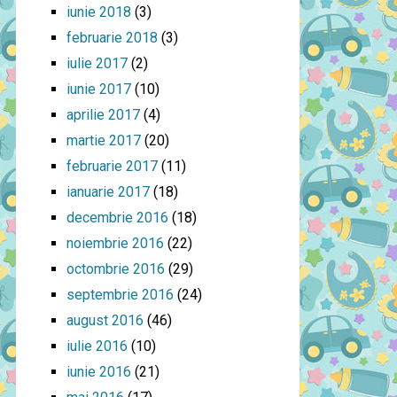
iunie 2018
(3)
februarie 2018
(3)
iulie 2017
(2)
iunie 2017
(10)
aprilie 2017
(4)
martie 2017
(20)
februarie 2017
(11)
ianuarie 2017
(18)
decembrie 2016
(18)
noiembrie 2016
(22)
octombrie 2016
(29)
septembrie 2016
(24)
august 2016
(46)
iulie 2016
(10)
iunie 2016
(21)