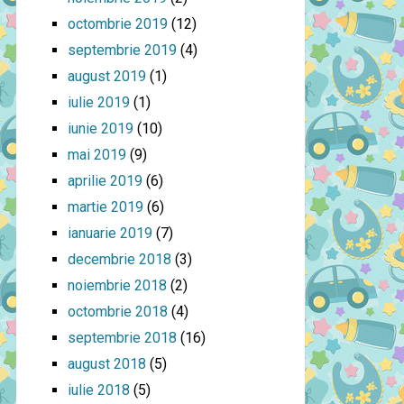
octombrie 2019
(12)
septembrie 2019
(4)
august 2019
(1)
iulie 2019
(1)
iunie 2019
(10)
mai 2019
(9)
aprilie 2019
(6)
martie 2019
(6)
ianuarie 2019
(7)
decembrie 2018
(3)
noiembrie 2018
(2)
octombrie 2018
(4)
septembrie 2018
(16)
august 2018
(5)
iulie 2018
(5)