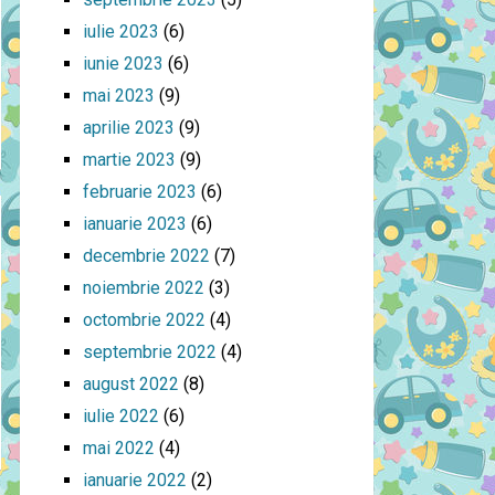
iulie 2023
(6)
iunie 2023
(6)
mai 2023
(9)
aprilie 2023
(9)
martie 2023
(9)
februarie 2023
(6)
ianuarie 2023
(6)
decembrie 2022
(7)
noiembrie 2022
(3)
octombrie 2022
(4)
septembrie 2022
(4)
august 2022
(8)
iulie 2022
(6)
mai 2022
(4)
ianuarie 2022
(2)