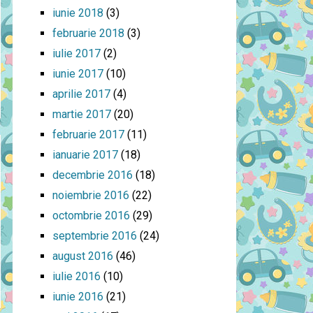
iunie 2018
(3)
februarie 2018
(3)
iulie 2017
(2)
iunie 2017
(10)
aprilie 2017
(4)
martie 2017
(20)
februarie 2017
(11)
ianuarie 2017
(18)
decembrie 2016
(18)
noiembrie 2016
(22)
octombrie 2016
(29)
septembrie 2016
(24)
august 2016
(46)
iulie 2016
(10)
iunie 2016
(21)