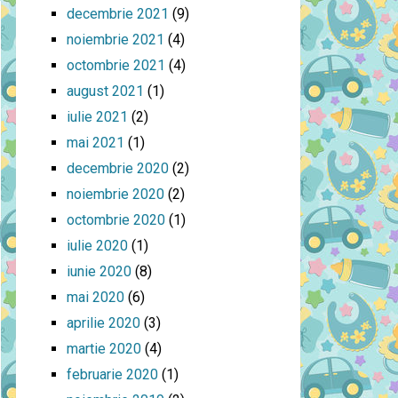
decembrie 2021
(9)
noiembrie 2021
(4)
octombrie 2021
(4)
august 2021
(1)
iulie 2021
(2)
mai 2021
(1)
decembrie 2020
(2)
noiembrie 2020
(2)
octombrie 2020
(1)
iulie 2020
(1)
iunie 2020
(8)
mai 2020
(6)
aprilie 2020
(3)
martie 2020
(4)
februarie 2020
(1)