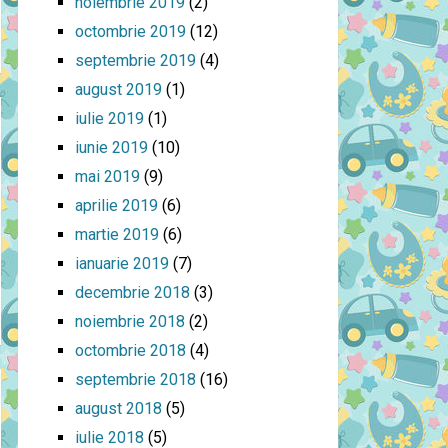
noiembrie 2019
(2)
octombrie 2019
(12)
septembrie 2019
(4)
august 2019
(1)
iulie 2019
(1)
iunie 2019
(10)
mai 2019
(9)
aprilie 2019
(6)
martie 2019
(6)
ianuarie 2019
(7)
decembrie 2018
(3)
noiembrie 2018
(2)
octombrie 2018
(4)
septembrie 2018
(16)
august 2018
(5)
iulie 2018
(5)