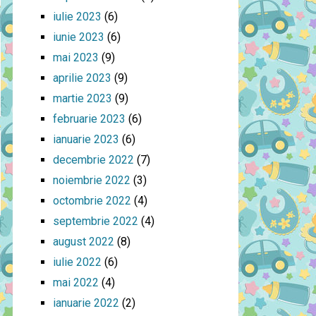
iulie 2023
(6)
iunie 2023
(6)
mai 2023
(9)
aprilie 2023
(9)
martie 2023
(9)
februarie 2023
(6)
ianuarie 2023
(6)
decembrie 2022
(7)
noiembrie 2022
(3)
octombrie 2022
(4)
septembrie 2022
(4)
august 2022
(8)
iulie 2022
(6)
mai 2022
(4)
ianuarie 2022
(2)