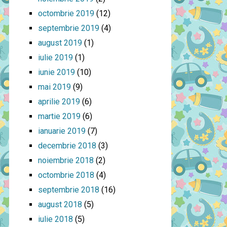
octombrie 2019
(12)
septembrie 2019
(4)
august 2019
(1)
iulie 2019
(1)
iunie 2019
(10)
mai 2019
(9)
aprilie 2019
(6)
martie 2019
(6)
ianuarie 2019
(7)
decembrie 2018
(3)
noiembrie 2018
(2)
octombrie 2018
(4)
septembrie 2018
(16)
august 2018
(5)
iulie 2018
(5)