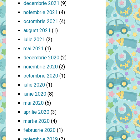
decembrie 2021
(9)
noiembrie 2021
(4)
octombrie 2021
(4)
august 2021
(1)
iulie 2021
(2)
mai 2021
(1)
decembrie 2020
(2)
noiembrie 2020
(2)
octombrie 2020
(1)
iulie 2020
(1)
iunie 2020
(8)
mai 2020
(6)
aprilie 2020
(3)
martie 2020
(4)
februarie 2020
(1)
noiembrie 2019
(2)