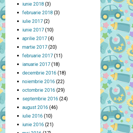
iunie 2018
(3)
februarie 2018
(3)
iulie 2017
(2)
iunie 2017
(10)
aprilie 2017
(4)
martie 2017
(20)
februarie 2017
(11)
ianuarie 2017
(18)
decembrie 2016
(18)
noiembrie 2016
(22)
octombrie 2016
(29)
septembrie 2016
(24)
august 2016
(46)
iulie 2016
(10)
iunie 2016
(21)